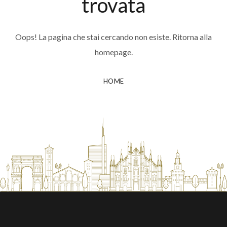
trovata
Oops! La pagina che stai cercando non esiste. Ritorna alla
homepage.
HOME