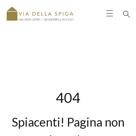
404
Spiacenti! Pagina non