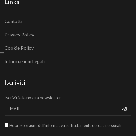
Links
Contatti
Privacy Policy
Cookie Policy
Informazioni Legali
Iscriviti
Iscriviti alla nostra newsletter
Ho preso visione dell’informativa sul trattamento dei dati personali