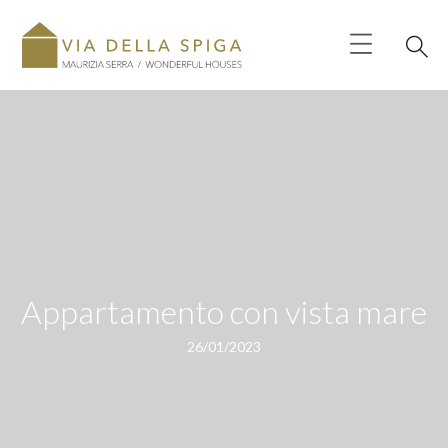
Appartamento con vista mare
26/01/2023