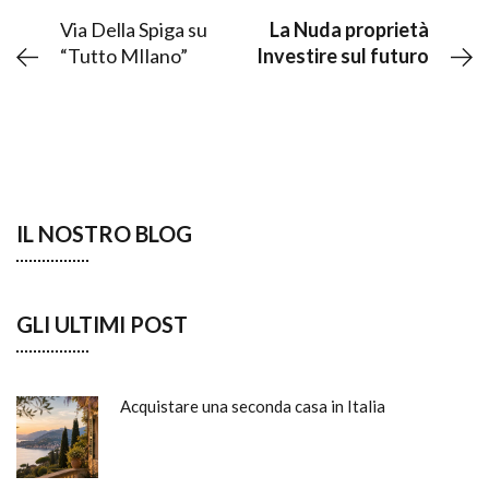
Via Della Spiga su
La Nuda proprietà
“Tutto MIlano”
Investire sul futuro
IL NOSTRO BLOG
GLI ULTIMI POST
Acquistare una seconda casa in Italia