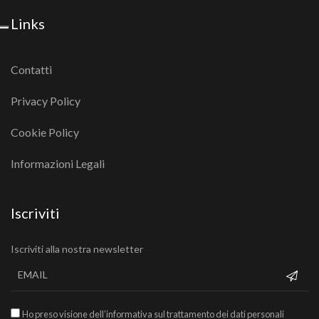
Links
Contatti
Privacy Policy
Cookie Policy
Informazioni Legali
Iscriviti
Iscriviti alla nostra newsletter
Ho preso visione dell’informativa sul trattamento dei dati personali