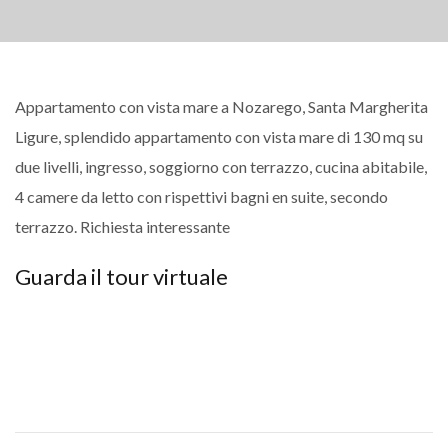
Appartamento con vista mare a Nozarego, Santa Margherita
Ligure, splendido appartamento con vista mare di 130 mq su
due livelli, ingresso, soggiorno con terrazzo, cucina abitabile,
4 camere da letto con rispettivi bagni en suite, secondo
terrazzo. Richiesta interessante
Guarda il tour virtuale