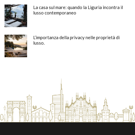
La casa sul mare: quando la Liguria incontra il
lusso contemporaneo
L’importanza della privacy nelle proprietà di
lusso.