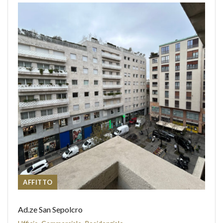
AFFITTO
Ad.ze San Sepolcro