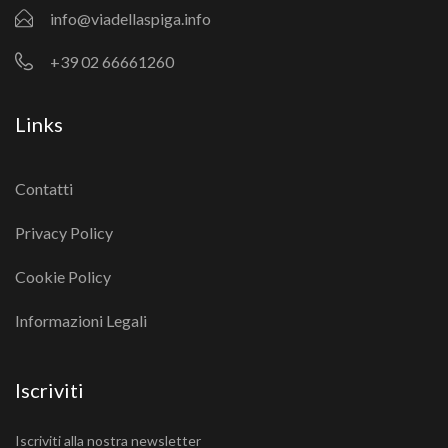
info@viadellaspiga.info
+39 02 66661260
Links
Contatti
Privacy Policy
Cookie Policy
Informazioni Legali
Iscriviti
Iscriviti alla nostra newsletter