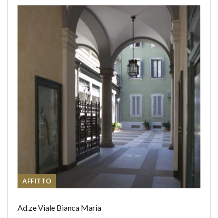
AFFITTO
Ad.ze Viale Bianca Maria