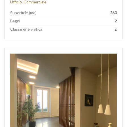
Ufficio, Commerciale
Superficie (mq)
260
Bagni
2
Classe energetica
E