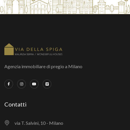
Agenzia immobiliare di pregio a Milano
Contatti
via T. Salvini, 10 - Milano