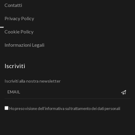
Contatti
Privacy Policy
Cookie Policy
Informazioni Legali
Iscriviti
Iscriviti alla nostra newsletter
Ho preso visione dell’informativa sul trattamento dei dati personali