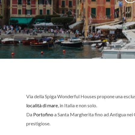
Via della Spiga Wonderful Houses propone una esclus
località di mare
, in Italia e non solo.
Da
Portofino
a Santa Margherita fino ad Antigua nei C
prestigiose.