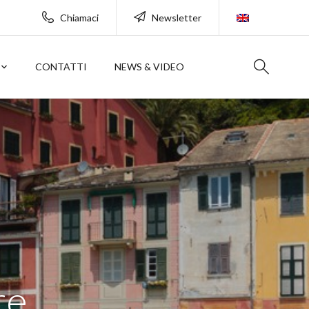
Chiamaci
Newsletter
CONTATTI
NEWS & VIDEO
re