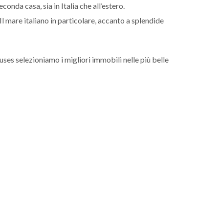
conda casa, sia in Italia che all’estero.
l mare italiano in particolare, accanto a splendide
uses selezioniamo i migliori immobili nelle più belle