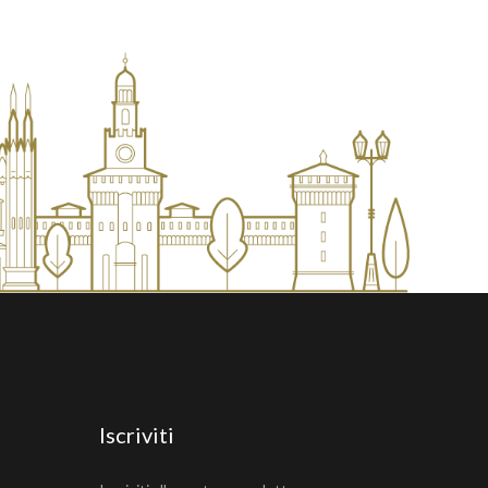
Iscriviti