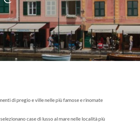
menti di pregio e ville nelle più famose e rinomate
elezionano case di lusso al mare nelle località più