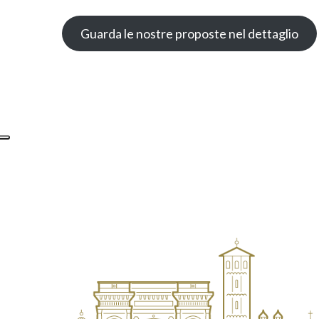
Guarda le nostre proposte nel dettaglio