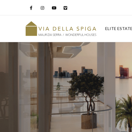
ELITE ESTAT