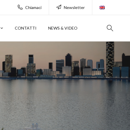
Chiamaci
Newsletter
CONTATTI
NEWS & VIDEO
l