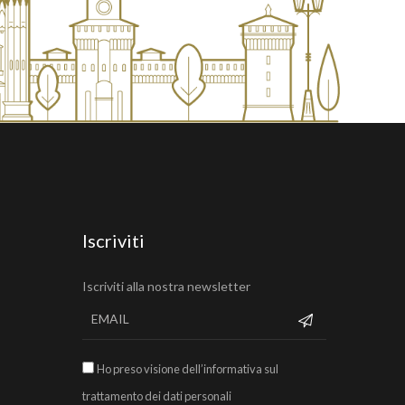
Iscriviti
Iscriviti alla nostra newsletter
Ho preso visione dell’informativa sul
trattamento dei dati personali