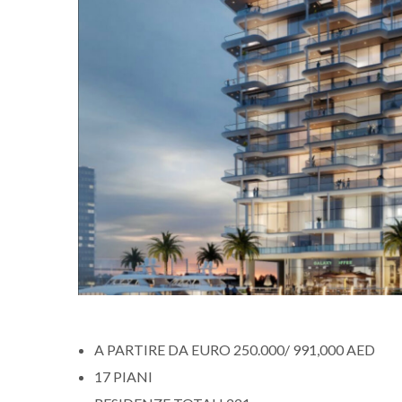
A PARTIRE DA EURO 250.000/ 991,000 AED
17 PIANI