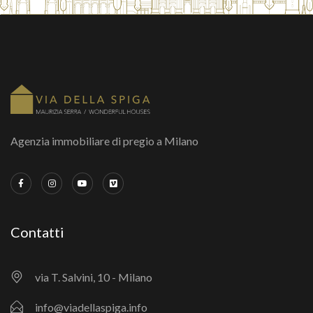
Agenzia immobiliare di pregio a Milano
Contatti
via T. Salvini, 10 - Milano
info@viadellaspiga.info