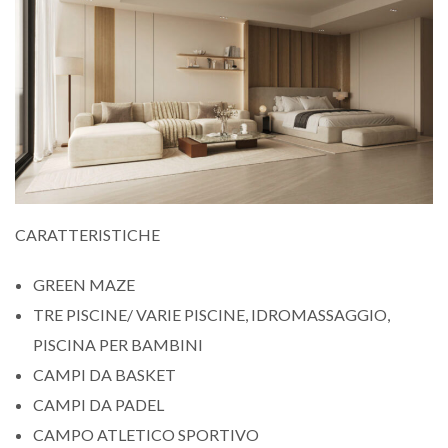
CARATTERISTICHE
GREEN MAZE
TRE PISCINE/ VARIE PISCINE, IDROMASSAGGIO,
PISCINA PER BAMBINI
CAMPI DA BASKET
CAMPI DA PADEL
CAMPO ATLETICO SPORTIVO