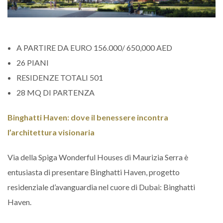
A PARTIRE DA EURO 156.000/ 650,000 AED
26 PIANI
RESIDENZE TOTALI 501
28 MQ DI PARTENZA
Binghatti Haven: dove il benessere incontra
l’architettura visionaria
Via della Spiga Wonderful Houses di Maurizia Serra è
entusiasta di presentare Binghatti Haven, progetto
residenziale d’avanguardia nel cuore di Dubai: Binghatti
Haven.