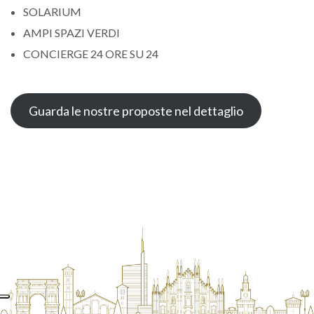
SOLARIUM
AMPI SPAZI VERDI
CONCIERGE 24 ORE SU 24
Guarda le nostre proposte nel dettaglio