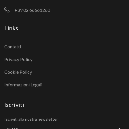
+39 02 66661260
Links
Contatti
Privacy Policy
Cookie Policy
Informazioni Legali
Iscriviti
Iscriviti alla nostra newsletter