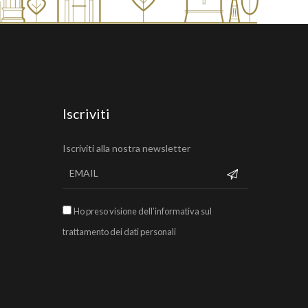
Iscriviti
Iscriviti alla nostra newsletter
Ho preso visione dell’informativa sul
trattamento dei dati personali