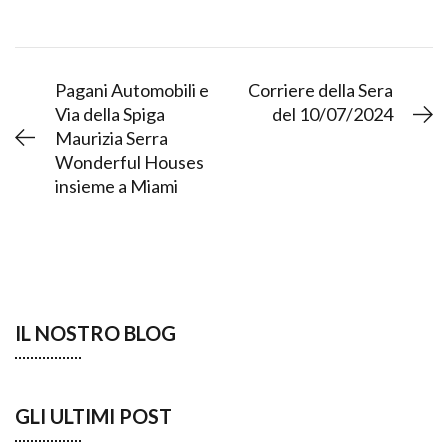
Pagani Automobili e
Corriere della Sera
Via della Spiga
del 10/07/2024
Maurizia Serra
Wonderful Houses
insieme a Miami
IL NOSTRO BLOG
GLI ULTIMI POST