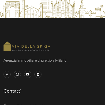
Agenzia immobiliare di pregio a Milano
Contatti