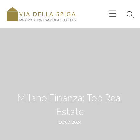
Milano Finanza: Top Real
Estate
10/07/2024