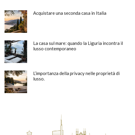
Acquistare una seconda casa in Italia
La casa sul mare: quando la Liguria incontra il
lusso contemporaneo
L’importanza della privacy nelle proprietà di
lusso.