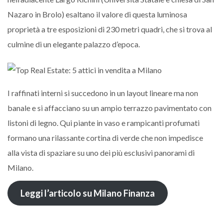
Nazaro in Brolo) esaltano il valore di questa luminosa
proprietà a tre esposizioni di 230 metri quadri, che si trova al
culmine di un elegante palazzo d’epoca.
I raffinati interni si succedono in un layout lineare ma non
banale e si affacciano su un ampio terrazzo pavimentato con
listoni di legno. Qui piante in vaso e rampicanti profumati
formano una rilassante cortina di verde che non impedisce
alla vista di spaziare su uno dei più esclusivi panorami di
Milano.
Leggi l’articolo su Milano Finanza