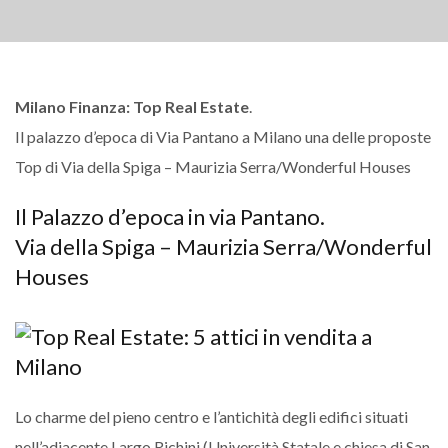
Milano Finanza: Top Real Estate
.
Il palazzo d’epoca di Via Pantano a Milano una delle proposte
Top di Via della Spiga – Maurizia Serra/Wonderful Houses
Il Palazzo d’epoca in via Pantano.
Via della Spiga – Maurizia Serra/Wonderful
Houses
Lo charme del pieno centro e l’antichità degli edifici situati
nell’adiacente Largo Richini (Università Statale e chiesa di San