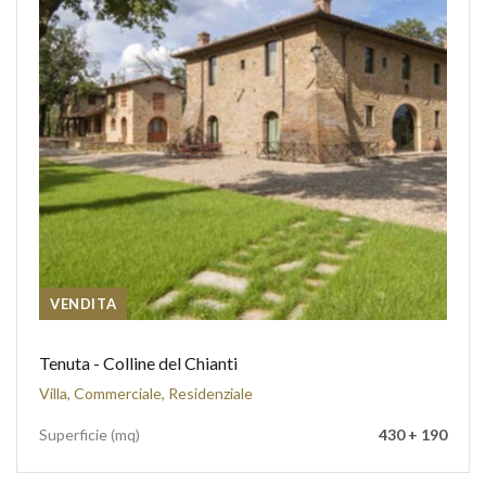
VENDITA
Tenuta - Colline del Chianti
Villa, Commerciale, Residenziale
Superficie (mq)
430 + 190