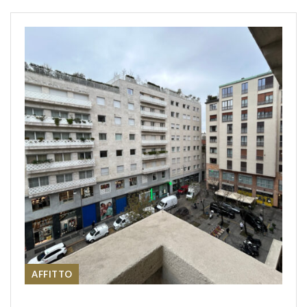
AFFITTO