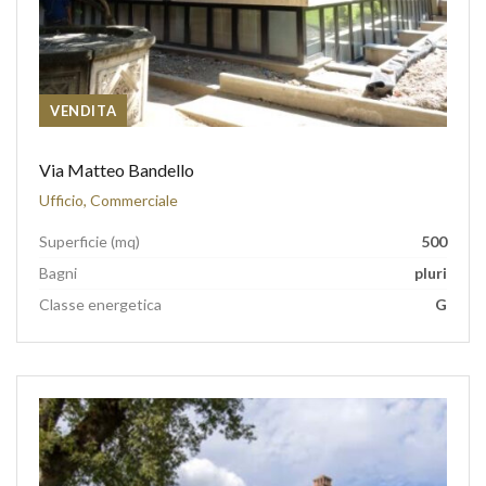
VENDITA
Via Matteo Bandello
Ufficio, Commerciale
Superficie (mq)
500
Bagni
pluri
Classe energetica
G