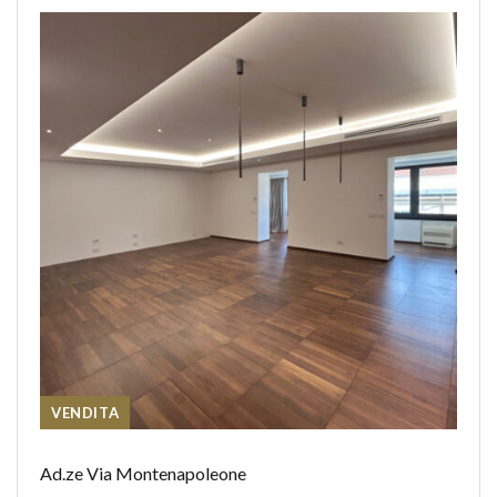
VENDITA
Ad.ze Via Montenapoleone