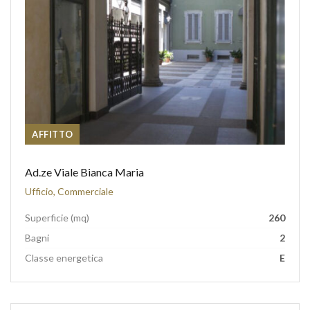
AFFITTO
Ad.ze Viale Bianca Maria
Ufficio, Commerciale
Superficie (mq)
260
Bagni
2
Classe energetica
E