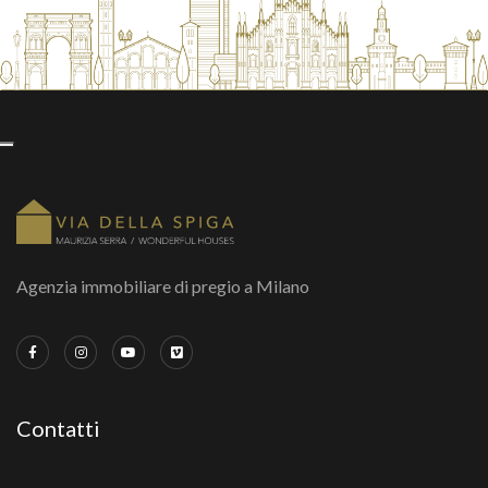
Agenzia immobiliare di pregio a Milano
Contatti