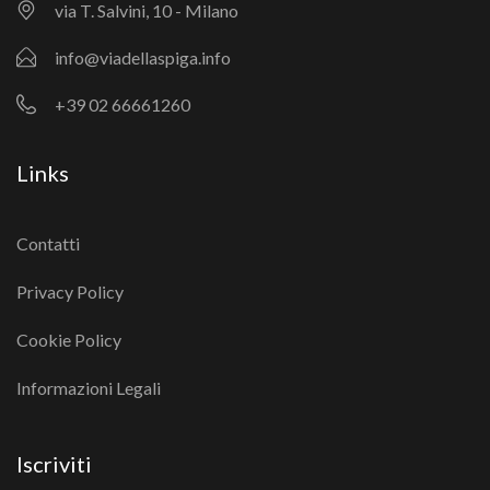
via T. Salvini, 10 - Milano
info@viadellaspiga.info
+39 02 66661260
Links
Contatti
Privacy Policy
Cookie Policy
Informazioni Legali
Iscriviti