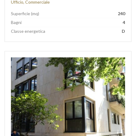
Ufficio, Commerciale
Superficie (mq)
240
Bagni
4
Classe energetica
D