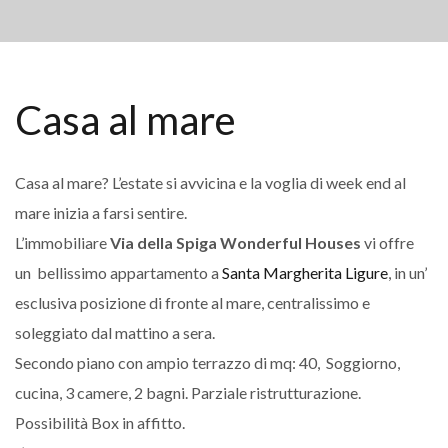
Casa al mare
Casa al mare? L’estate si avvicina e la voglia di week end al
mare inizia a farsi sentire.
L’immobiliare
Via della Spiga Wonderful Houses
vi offre
un bellissimo appartamento a
Santa Margherita Ligure
, in un’
esclusiva posizione di fronte al mare, centralissimo e
soleggiato dal mattino a sera.
Secondo piano con ampio terrazzo di mq: 40, Soggiorno,
cucina, 3 camere, 2 bagni. Parziale ristrutturazione.
Possibilità Box in affitto.