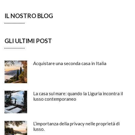
IL NOSTRO BLOG
GLI ULTIMI POST
Acquistare una seconda casa in Italia
La casa sul mare: quando la Liguria incontra il
lusso contemporaneo
L’importanza della privacy nelle proprietà di
lusso.