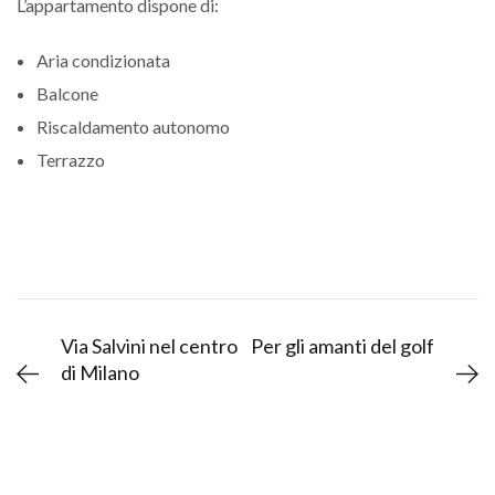
L’appartamento dispone di:
Aria condizionata
Balcone
Riscaldamento autonomo
Terrazzo
Via Salvini nel centro
Per gli amanti del golf
di Milano