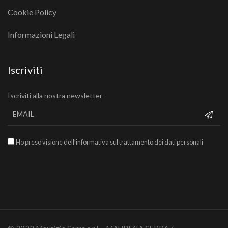
Cookie Policy
Informazioni Legali
Iscriviti
Iscriviti alla nostra newsletter
Ho preso visione dell’informativa sul trattamento dei dati personali