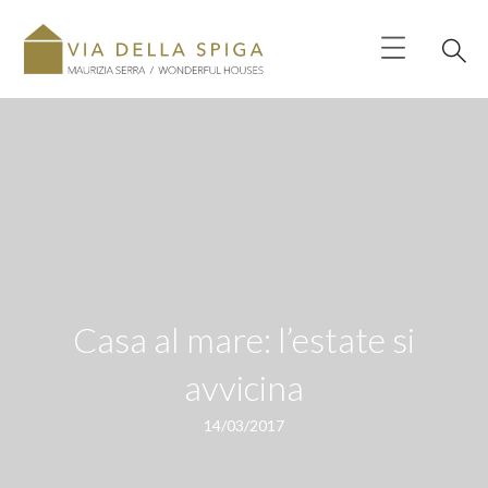
Casa al mare: l’estate si
avvicina
14/03/2017