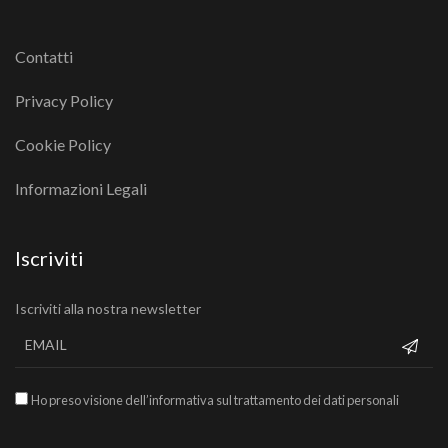
Contatti
Privacy Policy
Cookie Policy
Informazioni Legali
Iscriviti
Iscriviti alla nostra newsletter
Ho preso visione dell’informativa sul trattamento dei dati personali