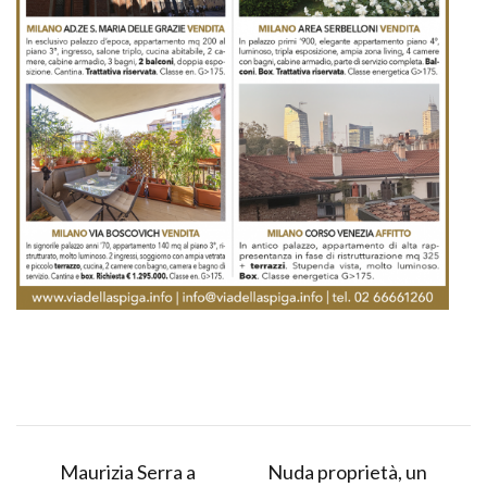
Maurizia Serra a
Nuda proprietà, un