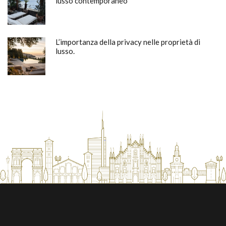
lusso contemporaneo
L’importanza della privacy nelle proprietà di
lusso.