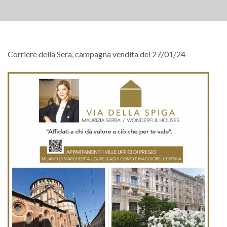
Corriere della Sera, campagna vendita del 27/01/24