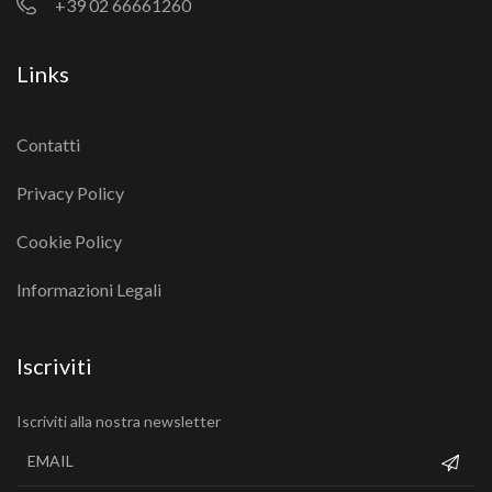
+39 02 66661260
Links
Contatti
Privacy Policy
Cookie Policy
Informazioni Legali
Iscriviti
Iscriviti alla nostra newsletter