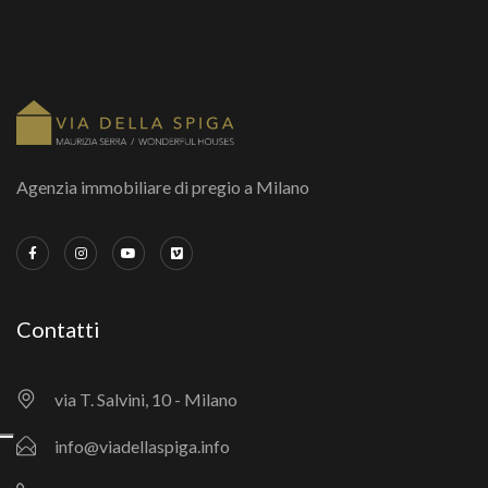
Agenzia immobiliare di pregio a Milano
Contatti
via T. Salvini, 10 - Milano
info@viadellaspiga.info