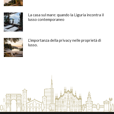
La casa sul mare: quando la Liguria incontra il
lusso contemporaneo
L’importanza della privacy nelle proprietà di
lusso.