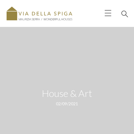
House & Art
02/09/2021