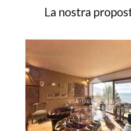
La nostra propost