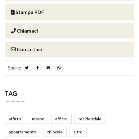
Stampa PDF
Chiamaci
Contattaci
Share:
TAG
affitto
milano
affitto
residenziale
appartamento
trilocale
altro