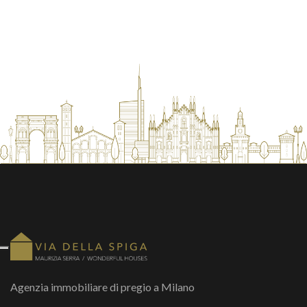
Agenzia immobiliare di pregio a Milano