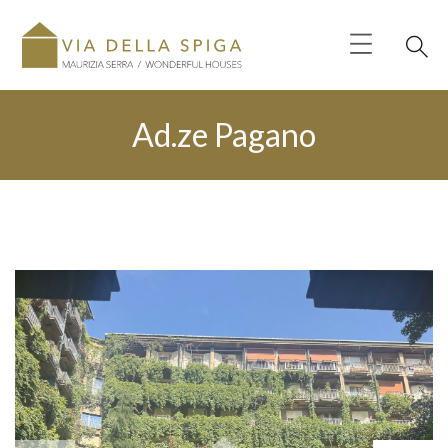
Ad.ze Pagano