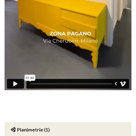
Planimetrie (1)