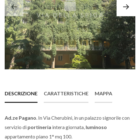
DESCRIZIONE
CARATTERISTICHE
MAPPA
Ad.ze Pagano
. In Via Cherubini, in un palazzo signorile con
servizio di
portineria
intera giornata,
luminoso
appartamento piano 1° mq 100.