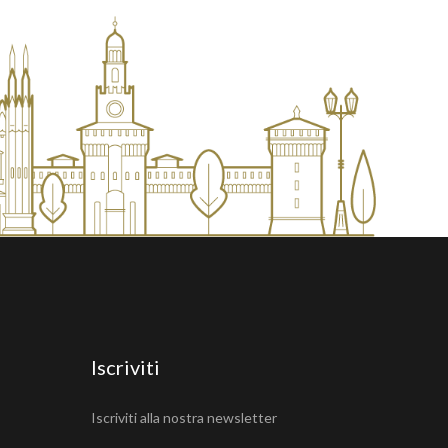
Iscriviti
Iscriviti alla nostra newsletter