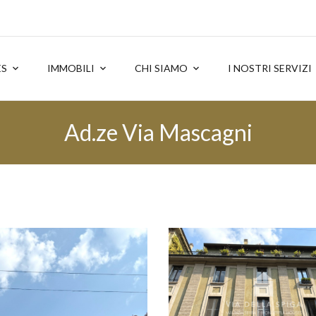
ES
IMMOBILI
CHI SIAMO
I NOSTRI SERVIZI
Ad.ze Via Mascagni