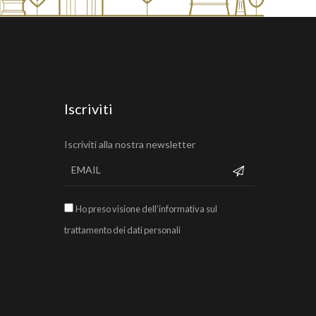
Iscriviti
Iscriviti alla nostra newsletter
Ho preso visione dell’informativa sul
trattamento dei dati personali