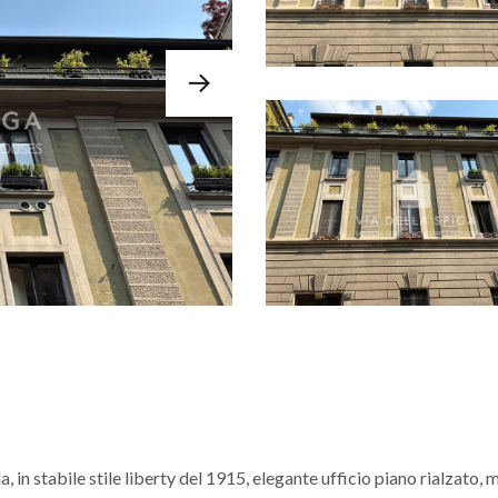
, in stabile stile liberty del 1915, elegante ufficio piano rialzato, 