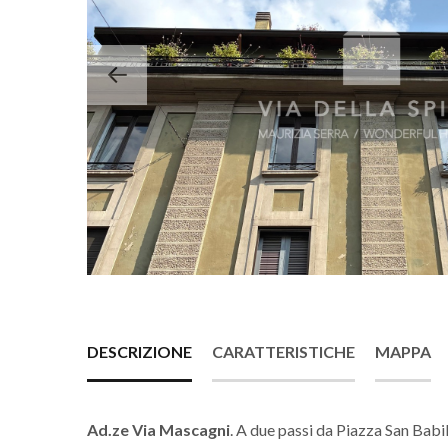
DESCRIZIONE
CARATTERISTICHE
MAPPA
Ad.ze Via Mascagni
. A due passi da Piazza San Babila