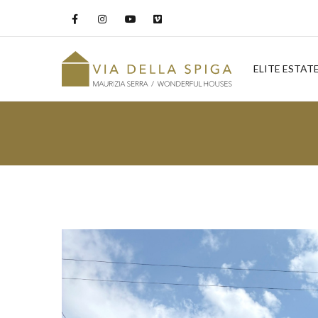
ELITE ESTAT