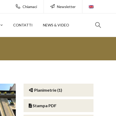
Chiamaci
Newsletter
CONTATTI
NEWS & VIDEO
Planimetrie (1)
Stampa PDF