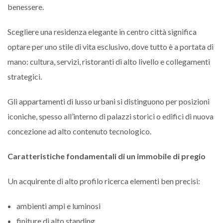
benessere.
Scegliere una residenza elegante in centro città significa
optare per uno stile di vita esclusivo, dove tutto è a portata di
mano: cultura, servizi, ristoranti di alto livello e collegamenti
strategici.
Gli appartamenti di lusso urbani si distinguono per posizioni
iconiche, spesso all’interno di palazzi storici o edifici di nuova
concezione ad alto contenuto tecnologico.
Caratteristiche fondamentali di un immobile di pregio
Un acquirente di alto profilo ricerca elementi ben precisi:
ambienti ampi e luminosi
finiture di alto standing