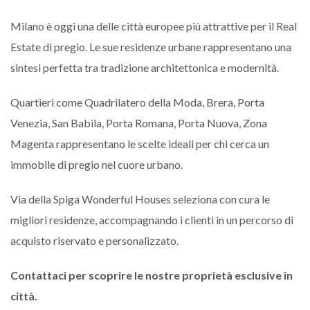
Milano è oggi una delle città europee più attrattive per il Real
Estate di pregio. Le sue residenze urbane rappresentano una
sintesi perfetta tra tradizione architettonica e modernità.
Quartieri come Quadrilatero della Moda, Brera, Porta
Venezia, San Babila, Porta Romana, Porta Nuova, Zona
Magenta rappresentano le scelte ideali per chi cerca un
immobile di pregio nel cuore urbano.
Via della Spiga Wonderful Houses seleziona con cura le
migliori residenze, accompagnando i clienti in un percorso di
acquisto riservato e personalizzato.
Contattaci per scoprire le nostre proprietà esclusive in
città.