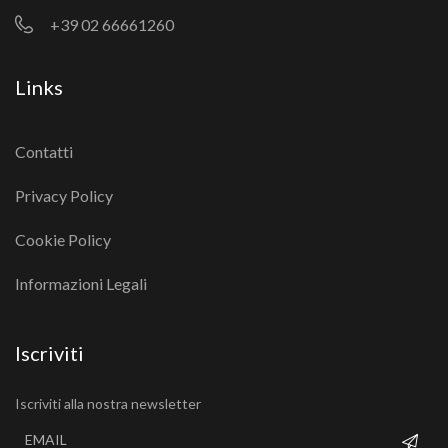
+39 02 66661260
Links
Contatti
Privacy Policy
Cookie Policy
Informazioni Legali
Iscriviti
Iscriviti alla nostra newsletter