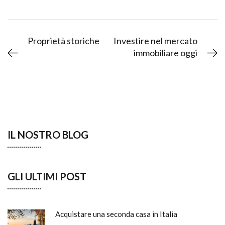
Proprietà storiche
Investire nel mercato
immobiliare oggi
IL NOSTRO BLOG
GLI ULTIMI POST
Acquistare una seconda casa in Italia