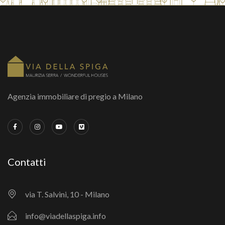
Agenzia immobiliare di pregio a Milano
Contatti
via T. Salvini, 10 - Milano
info@viadellaspiga.info