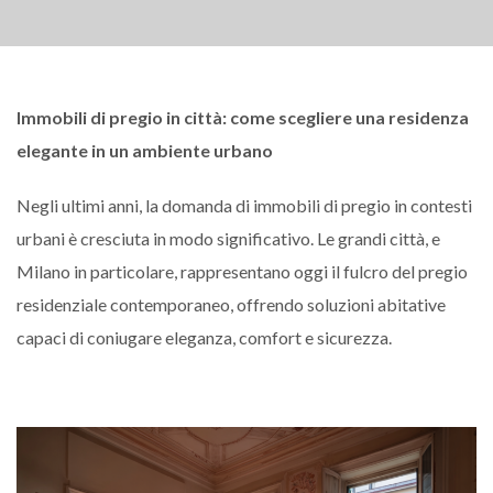
Immobili di pregio in città: come scegliere una residenza
elegante in un ambiente urbano
Negli ultimi anni, la domanda di immobili di pregio in contesti
urbani è cresciuta in modo significativo. Le grandi città, e
Milano in particolare, rappresentano oggi il fulcro del pregio
residenziale contemporaneo, offrendo soluzioni abitative
capaci di coniugare eleganza, comfort e sicurezza.