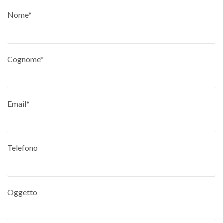
Nome*
Cognome*
Email*
Telefono
Oggetto