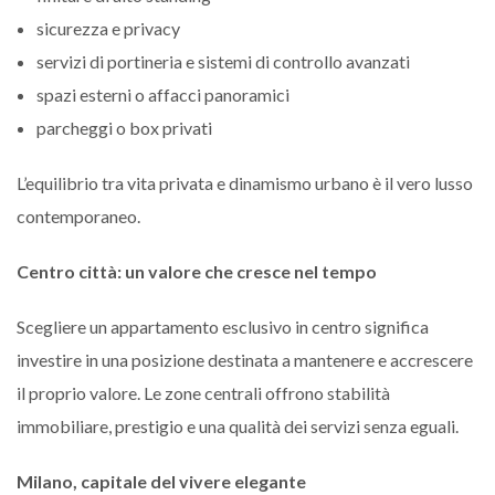
sicurezza e privacy
servizi di portineria e sistemi di controllo avanzati
spazi esterni o affacci panoramici
parcheggi o box privati
L’equilibrio tra vita privata e dinamismo urbano è il vero lusso
contemporaneo.
Centro città: un valore che cresce nel tempo
Scegliere un appartamento esclusivo in centro significa
investire in una posizione destinata a mantenere e accrescere
il proprio valore. Le zone centrali offrono stabilità
immobiliare, prestigio e una qualità dei servizi senza eguali.
Milano, capitale del vivere elegante