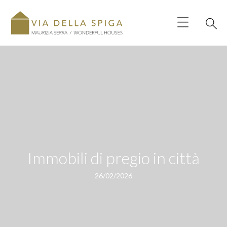
Immobili di pregio in città
26/02/2026