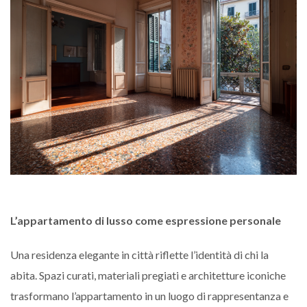
L’appartamento di lusso come espressione personale
Una residenza elegante in città riflette l’identità di chi la
abita. Spazi curati, materiali pregiati e architetture iconiche
trasformano l’appartamento in un luogo di rappresentanza e