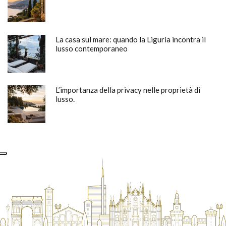
La casa sul mare: quando la Liguria incontra il
lusso contemporaneo
L’importanza della privacy nelle proprietà di
lusso.