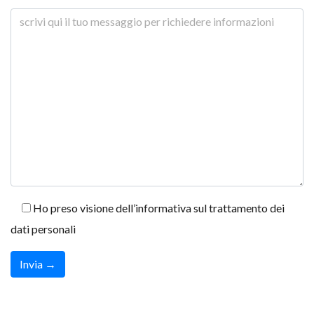
Ho preso visione dell’informativa sul trattamento dei
dati personali