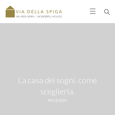
La casa dei sogni, come
sceglierla.
09/12/2025