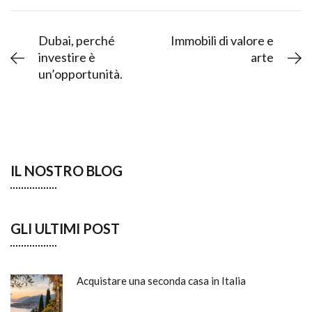
Dubai, perché
Immobili di valore e
investire è
arte
un’opportunità.
IL NOSTRO BLOG
GLI ULTIMI POST
Acquistare una seconda casa in Italia