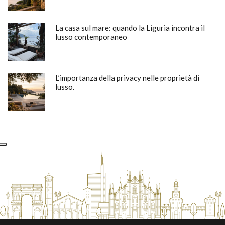
La casa sul mare: quando la Liguria incontra il
lusso contemporaneo
L’importanza della privacy nelle proprietà di
lusso.