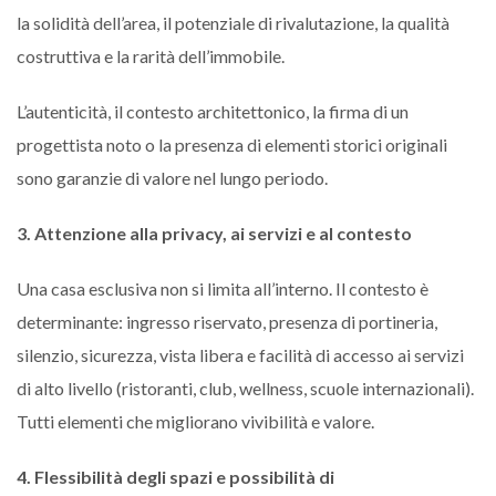
la solidità dell’area, il potenziale di rivalutazione, la qualità
costruttiva e la rarità dell’immobile.
L’autenticità, il contesto architettonico, la firma di un
progettista noto o la presenza di elementi storici originali
sono garanzie di valore nel lungo periodo.
3. Attenzione alla privacy, ai servizi e al contesto
Una casa esclusiva non si limita all’interno. Il contesto è
determinante: ingresso riservato, presenza di portineria,
silenzio, sicurezza, vista libera e facilità di accesso ai servizi
di alto livello (ristoranti, club, wellness, scuole internazionali).
Tutti elementi che migliorano vivibilità e valore.
4. Flessibilità degli spazi e possibilità di