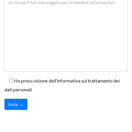
Ho preso visione dell’informativa sul trattamento dei
dati personali