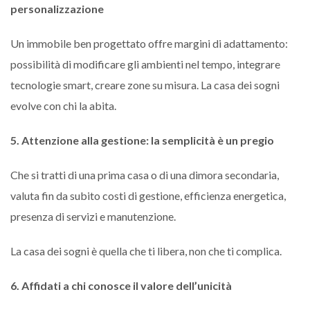
personalizzazione
Un immobile ben progettato offre margini di adattamento:
possibilità di modificare gli ambienti nel tempo, integrare
tecnologie smart, creare zone su misura. La casa dei sogni
evolve con chi la abita.
5. Attenzione alla gestione: la semplicità è un pregio
Che si tratti di una prima casa o di una dimora secondaria,
valuta fin da subito costi di gestione, efficienza energetica,
presenza di servizi e manutenzione.
La casa dei sogni è quella che ti libera, non che ti complica.
6. Affidati a chi conosce il valore dell’unicità