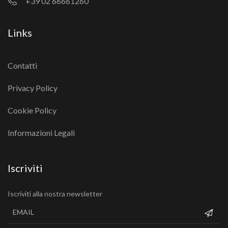
+39 02 66661260
Links
Contatti
Privacy Policy
Cookie Policy
Informazioni Legali
Iscriviti
Iscriviti alla nostra newsletter