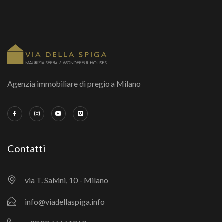
Agenzia immobiliare di pregio a Milano
Contatti
via T. Salvini, 10 - Milano
info@viadellaspiga.info