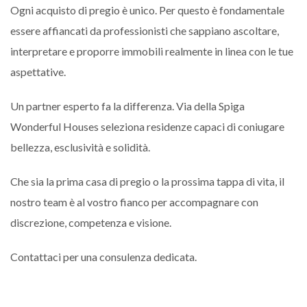
Ogni acquisto di pregio è unico. Per questo è fondamentale
essere affiancati da professionisti che sappiano ascoltare,
interpretare e proporre immobili realmente in linea con le tue
aspettative.
Un partner esperto fa la differenza. Via della Spiga
Wonderful Houses seleziona residenze capaci di coniugare
bellezza, esclusività e solidità.
Che sia la prima casa di pregio o la prossima tappa di vita, il
nostro team è al vostro fianco per accompagnare con
discrezione, competenza e visione.
Contattaci per una consulenza dedicata.