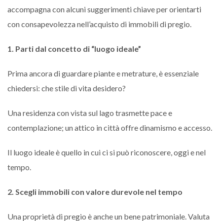
accompagna con alcuni suggerimenti chiave per orientarti
con consapevolezza nell’acquisto di immobili di pregio.
1. Parti dal concetto di “luogo ideale”
Prima ancora di guardare piante e metrature, è essenziale
chiedersi: che stile di vita desidero?
Una residenza con vista sul lago trasmette pace e
contemplazione; un attico in città offre dinamismo e accesso.
Il luogo ideale è quello in cui ci si può riconoscere, oggi e nel
tempo.
2. Scegli immobili con valore durevole nel tempo
Una proprietà di pregio è anche un bene patrimoniale. Valuta