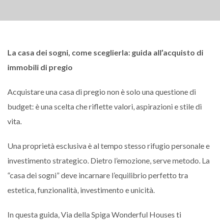
La casa dei sogni,
come sceglierla
: guida all’acquisto di
immobili di pregio
Acquistare una casa di pregio non è solo una questione di
budget: è una scelta che riflette valori, aspirazioni e stile di
vita.
Una proprietà esclusiva è al tempo stesso rifugio personale e
investimento strategico. Dietro l’emozione, serve metodo. La
“casa dei sogni” deve incarnare l’equilibrio perfetto tra
estetica, funzionalità, investimento e unicità.
In questa guida, Via della Spiga Wonderful Houses ti