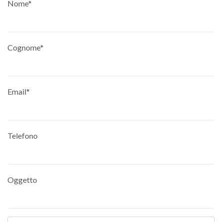
Nome*
Cognome*
Email*
Telefono
Oggetto