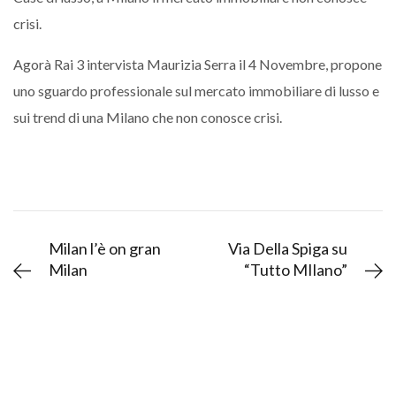
crisi.
Agorà Rai 3 intervista Maurizia Serra il 4 Novembre, propone
uno sguardo professionale sul mercato immobiliare di lusso e
sui trend di una Milano che non conosce crisi.
Milan l’è on gran
Via Della Spiga su
Milan
“Tutto MIlano”