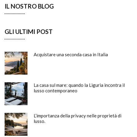
IL NOSTRO BLOG
GLI ULTIMI POST
Acquistare una seconda casa in Italia
La casa sul mare: quando la Liguria incontra il
lusso contemporaneo
L’importanza della privacy nelle proprietà di
lusso.