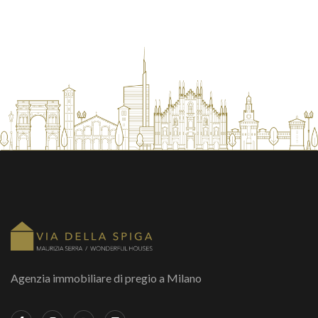
Agenzia immobiliare di pregio a Milano