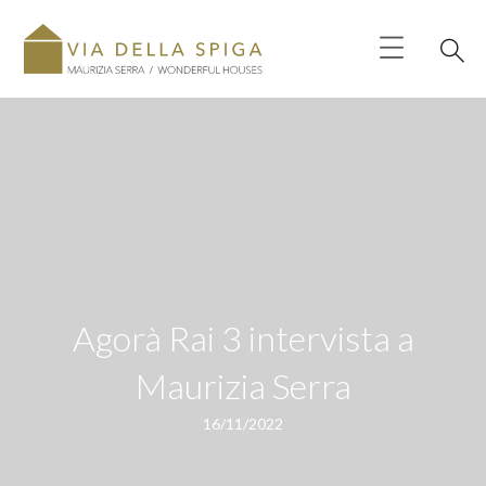
Agorà Rai 3 intervista a
Maurizia Serra
16/11/2022