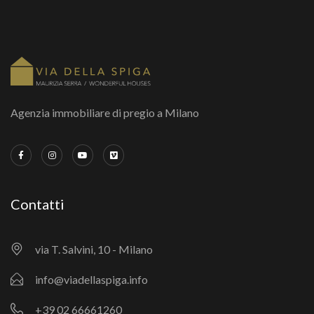
Agenzia immobiliare di pregio a Milano
Contatti
via T. Salvini, 10 - Milano
info@viadellaspiga.info
+39 02 66661260