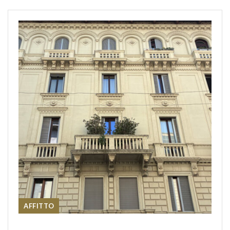
AFFITTO