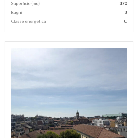
Superficie (mq)
370
Bagni
3
Classe energetica
C