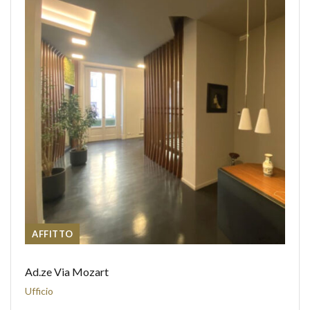
AFFITTO
Ad.ze Via Mozart
Ufficio