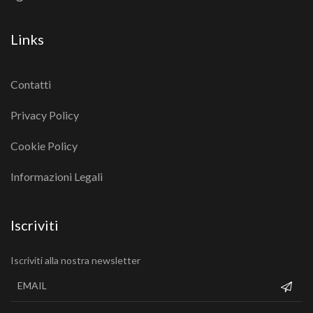
Links
Contatti
Privacy Policy
Cookie Policy
Informazioni Legali
Iscriviti
Iscriviti alla nostra newsletter