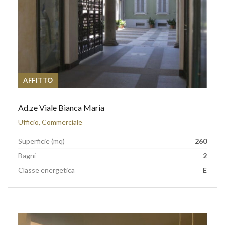
AFFITTO
Ad.ze Viale Bianca Maria
Ufficio, Commerciale
Superficie (mq)
260
Bagni
2
Classe energetica
E