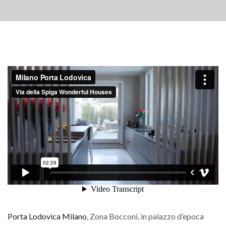
Porta Lodovica Milano
, Zona Bocconi, in palazzo d’epoca