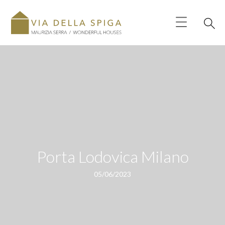
Porta Lodovica Milano
05/06/2023