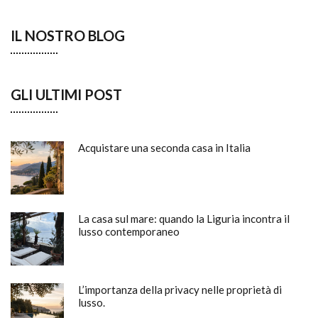
IL NOSTRO BLOG
GLI ULTIMI POST
Acquistare una seconda casa in Italia
La casa sul mare: quando la Liguria incontra il
lusso contemporaneo
L’importanza della privacy nelle proprietà di
lusso.