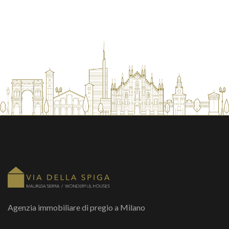
Agenzia immobiliare di pregio a Milano