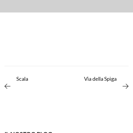
Scala
Via della Spiga