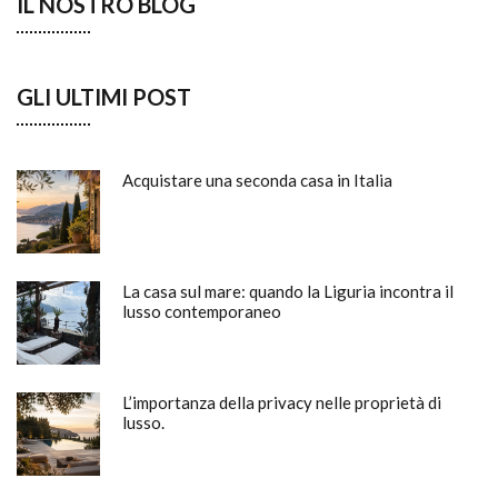
IL NOSTRO BLOG
GLI ULTIMI POST
Acquistare una seconda casa in Italia
La casa sul mare: quando la Liguria incontra il
lusso contemporaneo
L’importanza della privacy nelle proprietà di
lusso.