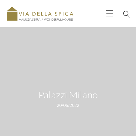
Palazzi Milano
20/06/2022