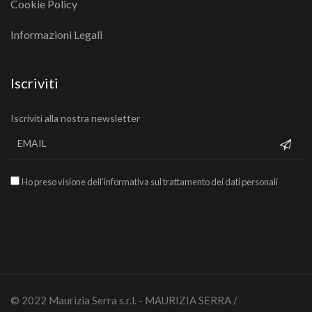
Cookie Policy
Informazioni Legali
Iscriviti
Iscriviti alla nostra newsletter
Ho preso visione dell’informativa sul trattamento dei dati personali
© 2022 Maurizia Serra s.r.l. - MAURIZIA SERRA /