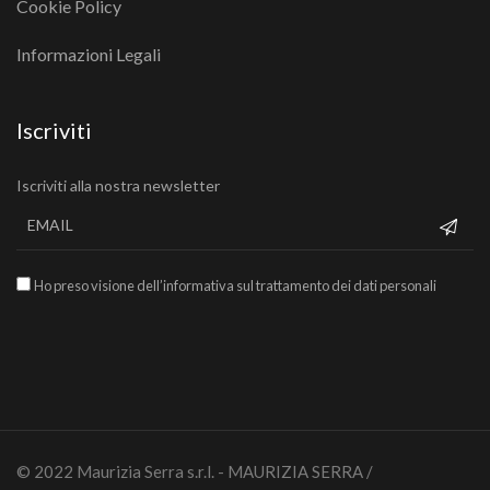
Cookie Policy
Informazioni Legali
Iscriviti
Iscriviti alla nostra newsletter
Ho preso visione dell’informativa sul trattamento dei dati personali
© 2022 Maurizia Serra s.r.l. - MAURIZIA SERRA /