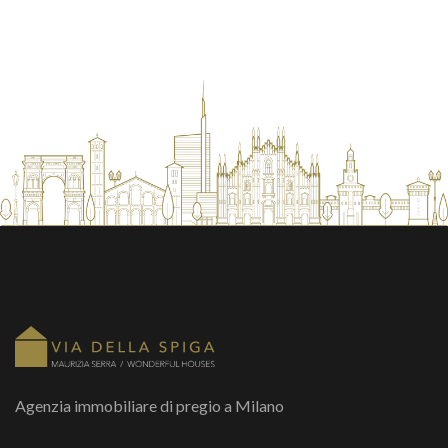
Agenzia immobiliare di pregio a Milano