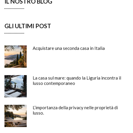
IL NOSTRO BLOG
GLI ULTIMI POST
Acquistare una seconda casa in Italia
La casa sul mare: quando la Liguria incontra il
lusso contemporaneo
L’importanza della privacy nelle proprietà di
lusso.