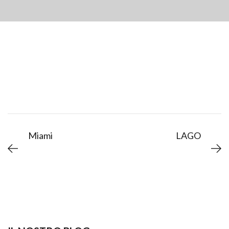
Miami
LAGO