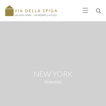
NEW YORK
20/06/2022