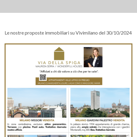
Le nostre proposte immobiliari su Vivimilano del 30/10/2024