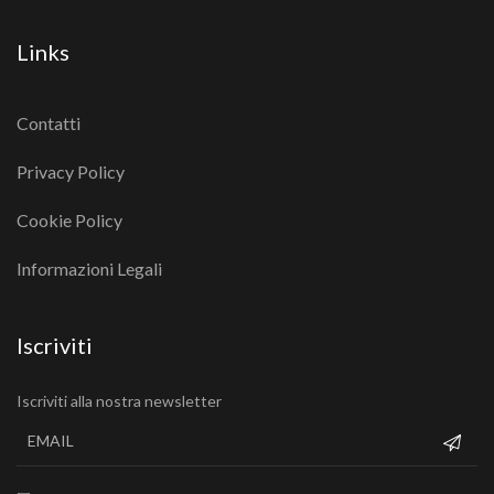
Links
Contatti
Privacy Policy
Cookie Policy
Informazioni Legali
Iscriviti
Iscriviti alla nostra newsletter