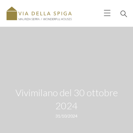
Vivimilano del 30 ottobre
2024
31/10/2024