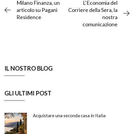
Milano Finanza, un
L’Economia del
articolo su Pagani
Corriere della Sera, la
Residence
nostra
comunicazione
IL NOSTRO BLOG
GLI ULTIMI POST
Acquistare una seconda casa in Italia