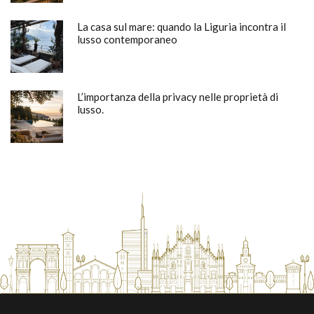
La casa sul mare: quando la Liguria incontra il
lusso contemporaneo
L’importanza della privacy nelle proprietà di
lusso.