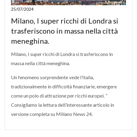
25/07/2024
Milano, I super ricchi di Londra si
trasferiscono in massa nella città
meneghina.
Milano, I super ricchi di Londra si trasferiscono in
massa nella città meneghina.
Un fenomeno sorprendente vede l’Italia,
tradizionalmente in difficoltà finanziarie, emergere
come un polo di attrazione per ricchi europei. ”
Consigliamo la lettura dell’interessante articolo in
versione completa su Miilano News 24.