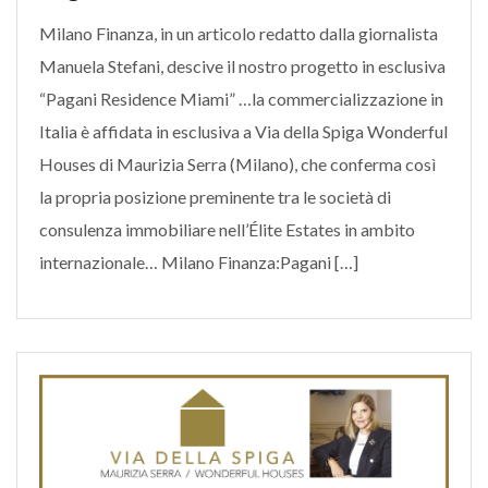
Milano Finanza, in un articolo redatto dalla giornalista
Manuela Stefani, descive il nostro progetto in esclusiva
“Pagani Residence Miami” …la commercializzazione in
Italia è affidata in esclusiva a Via della Spiga Wonderful
Houses di Maurizia Serra (Milano), che conferma così
la propria posizione preminente tra le società di
consulenza immobiliare nell’Élite Estates in ambito
internazionale… Milano Finanza:Pagani […]