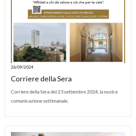
26/09/2024
Corriere della Sera
Corriere della Sera del 23 settembre 2024, la nostra
comunicazione settimanale.