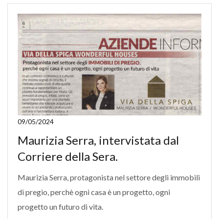
09/05/2024
Maurizia Serra, intervistata dal
Corriere della Sera.
Maurizia Serra, protagonista nel settore degli immobili
di pregio, perchè ogni casa è un progetto, ogni
progetto un futuro di vita.