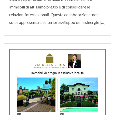
immobili di altissimo pregio e di consolidare le
relazioni internazionali. Questa collaborazione, non
solo rappresenta un ulteriore sviluppo delle sinergie […]