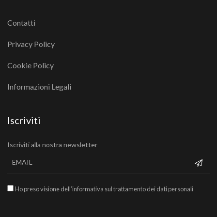
Contatti
Privacy Policy
Cookie Policy
Informazioni Legali
Iscriviti
Iscriviti alla nostra newsletter
Ho preso visione dell’informativa sul trattamento dei dati personali