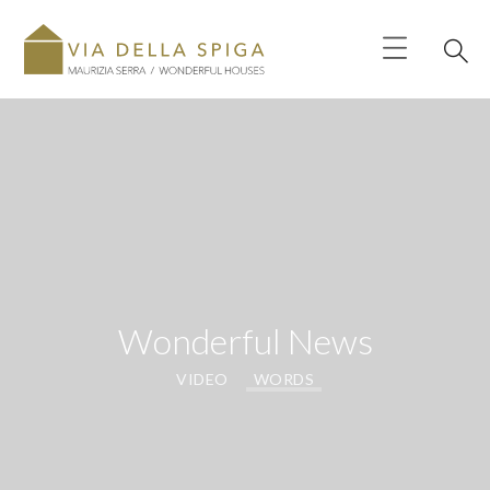
Wonderful News
VIDEO
WORDS