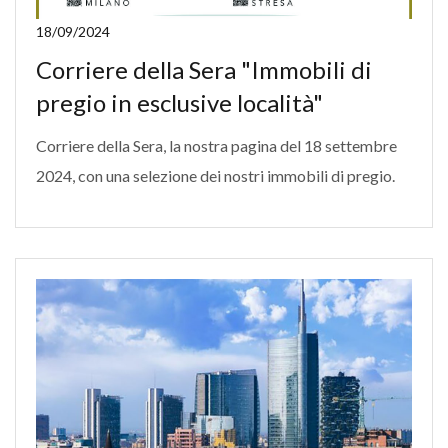
18/09/2024
Corriere della Sera "Immobili di
pregio in esclusive località"
Corriere della Sera, la nostra pagina del 18 settembre
2024, con una selezione dei nostri immobili di pregio.