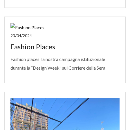
23/04/2024
Fashion Places
Fashion places, la nostra campagna istituzionale
durante la “Design Week” sul Corriere della Sera