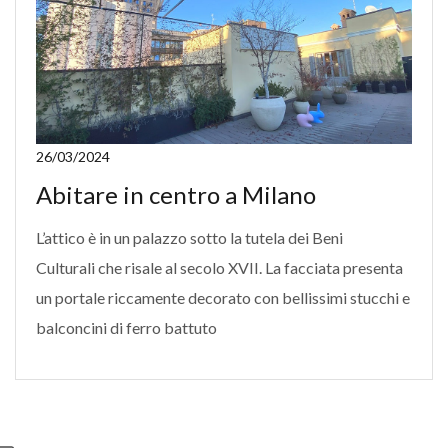
26/03/2024
Abitare in centro a Milano
L’attico è in un palazzo sotto la tutela dei Beni
Culturali che risale al secolo XVII. La facciata presenta
un portale riccamente decorato con bellissimi stucchi e
balconcini di ferro battuto