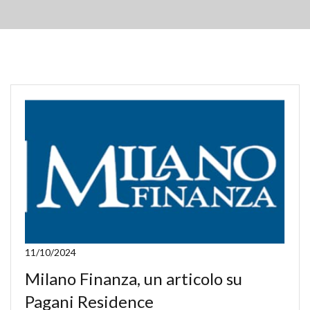
11/10/2024
Milano Finanza, un articolo su
Pagani Residence