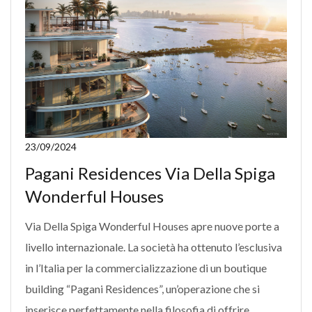
23/09/2024
Pagani Residences Via Della Spiga
Wonderful Houses
Via Della Spiga Wonderful Houses apre nuove porte a
livello internazionale. La società ha ottenuto l’esclusiva
in l’Italia per la commercializzazione di un boutique
building “Pagani Residences”, un’operazione che si
inserisce perfettamente nella filosofia di offrire