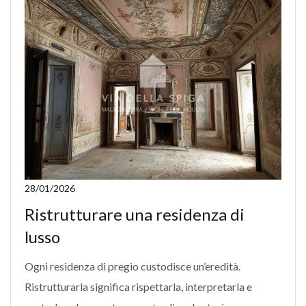
28/01/2026
Ristrutturare una residenza di
lusso
Ogni residenza di pregio custodisce un’eredità.
Ristrutturarla significa rispettarla, interpretarla e