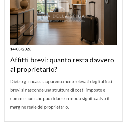
14/05/2026
Affitti brevi: quanto resta davvero
al proprietario?
Dietro gli incassi apparentemente elevati degli affitti
brevi si nasconde una struttura di costi, imposte e
commissioni che può ridurre in modo significativo il
margine reale del proprietario.