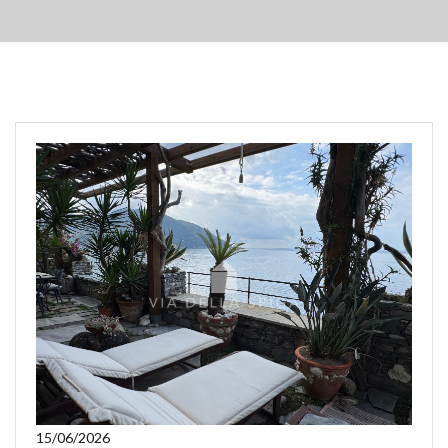
15/06/2026