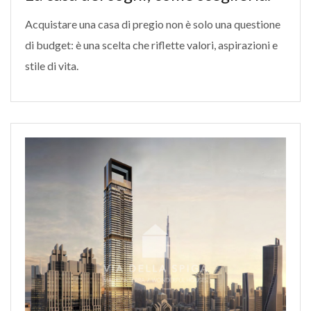
Acquistare una casa di pregio non è solo una questione
di budget: è una scelta che riflette valori, aspirazioni e
stile di vita.