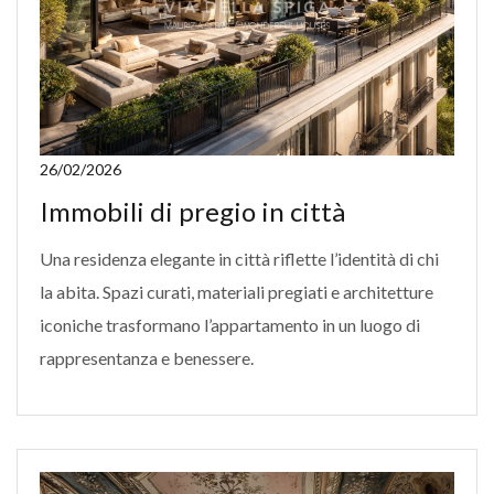
26/02/2026
Immobili di pregio in città
Una residenza elegante in città riflette l’identità di chi
la abita. Spazi curati, materiali pregiati e architetture
iconiche trasformano l’appartamento in un luogo di
rappresentanza e benessere.