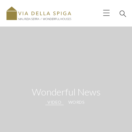
Wonderful News
VIDEO
WORDS