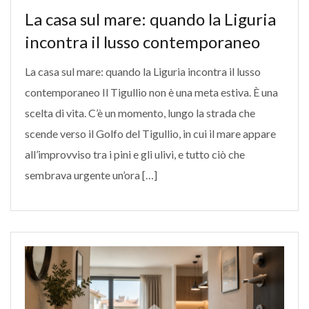
La casa sul mare: quando la Liguria
incontra il lusso contemporaneo
La casa sul mare: quando la Liguria incontra il lusso
contemporaneo Il Tigullio non è una meta estiva. È una
scelta di vita. C’è un momento, lungo la strada che
scende verso il Golfo del Tigullio, in cui il mare appare
all’improvviso tra i pini e gli ulivi, e tutto ciò che
sembrava urgente un’ora […]