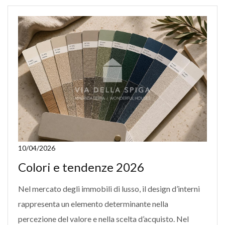
10/04/2026
Colori e tendenze 2026
Nel mercato degli immobili di lusso, il design d’interni
rappresenta un elemento determinante nella
percezione del valore e nella scelta d’acquisto. Nel