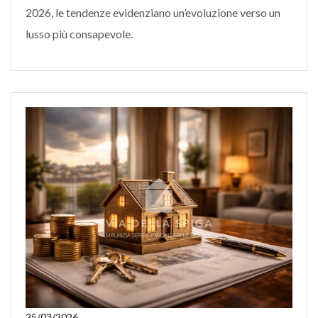
2026, le tendenze evidenziano un’evoluzione verso un
lusso più consapevole.
25/03/2026