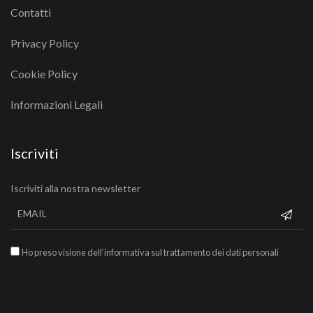
Contatti
Privacy Policy
Cookie Policy
Informazioni Legali
Iscriviti
Iscriviti alla nostra newsletter
Ho preso visione dell’informativa sul trattamento dei dati personali