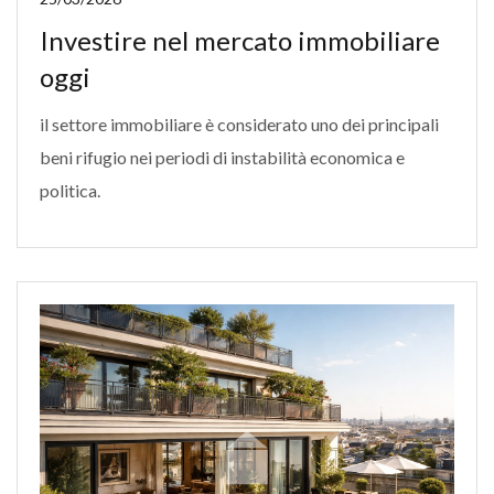
Investire nel mercato immobiliare
oggi
il settore immobiliare è considerato uno dei principali
beni rifugio nei periodi di instabilità economica e
politica.