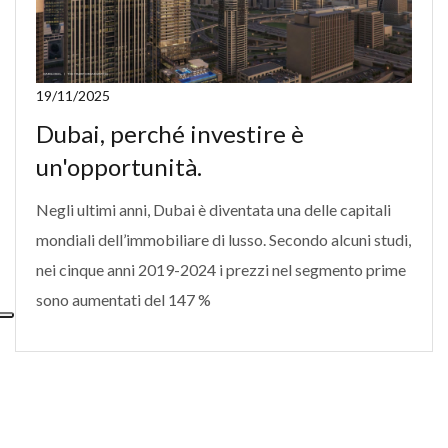
19/11/2025
Dubai, perché investire è
un'opportunità.
Negli ultimi anni, Dubai è diventata una delle capitali
mondiali dell’immobiliare di lusso. Secondo alcuni studi,
nei cinque anni 2019-2024 i prezzi nel segmento prime
sono aumentati del 147 %