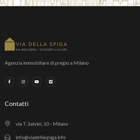
Agenzia immobiliare di pregio a Milano
Contatti
via T. Salvini, 10 - Milano
info@viadellaspiga.info