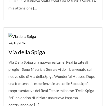
HOUSES è la nuova realtà creata da Maurizia Serra. La
mia attenzione […]
24/10/2016
Via della Spiga
Via Della Spiga una nuova realtà nel Real Estate di
pregio Sono Maurizia Serra e vi do il benvenuto sul
nuovo sito di Via della Spiga Wonderful Houses. Dopo
una trentennale esperienza in una delle Società più
rappresentative del Real Estate milanese “Della Spiga
Srl” ho deciso di iniziare una nuova impresa
continuando ad […]