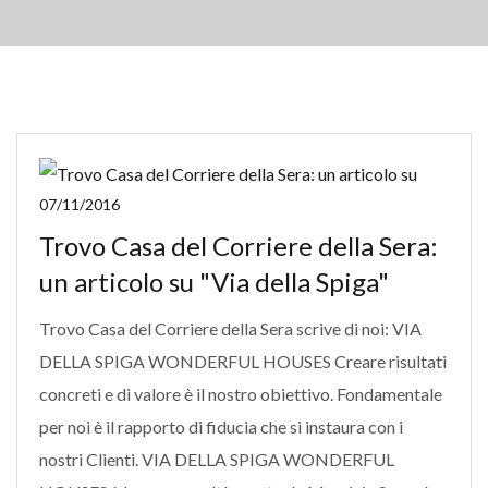
07/11/2016
Trovo Casa del Corriere della Sera:
un articolo su "Via della Spiga"
Trovo Casa del Corriere della Sera scrive di noi: VIA
DELLA SPIGA WONDERFUL HOUSES Creare risultati
concreti e di valore è il nostro obiettivo. Fondamentale
per noi è il rapporto di fiducia che si instaura con i
nostri Clienti. VIA DELLA SPIGA WONDERFUL