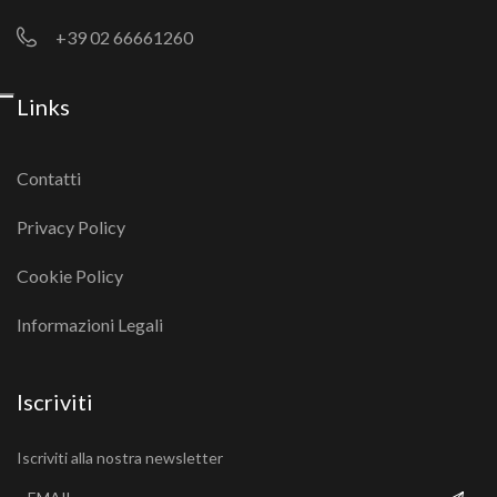
+39 02 66661260
Links
Contatti
Privacy Policy
Cookie Policy
Informazioni Legali
Iscriviti
Iscriviti alla nostra newsletter