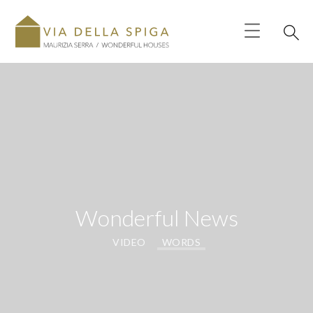
Wonderful News
VIDEO
WORDS