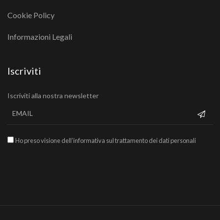
Cookie Policy
Informazioni Legali
Iscriviti
Iscriviti alla nostra newsletter
Ho preso visione dell’informativa sul trattamento dei dati personali