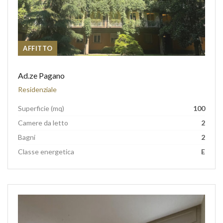
AFFITTO
Ad.ze Pagano
Residenziale
Superficie (mq)
100
Camere da letto
2
Bagni
2
Classe energetica
E