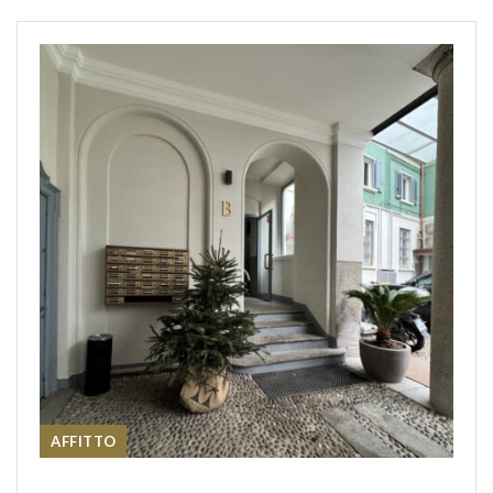
AFFITTO