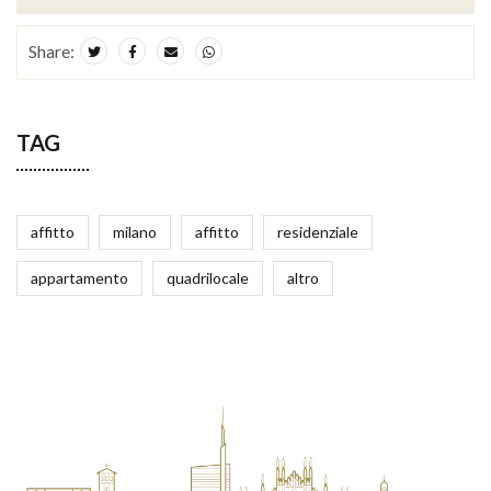
Share:
TAG
affitto
milano
affitto
residenziale
appartamento
quadrilocale
altro