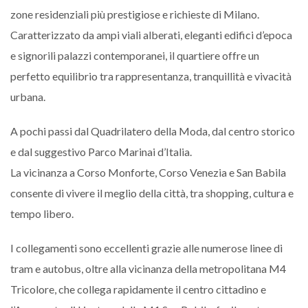
zone residenziali più prestigiose e richieste di Milano.
Caratterizzato da ampi viali alberati, eleganti edifici d’epoca
e signorili palazzi contemporanei, il quartiere offre un
perfetto equilibrio tra rappresentanza, tranquillità e vivacità
urbana.
A pochi passi dal Quadrilatero della Moda, dal centro storico
e dal suggestivo Parco Marinai d’Italia.
La vicinanza a Corso Monforte, Corso Venezia e San Babila
consente di vivere il meglio della città, tra shopping, cultura e
tempo libero.
I collegamenti sono eccellenti grazie alle numerose linee di
tram e autobus, oltre alla vicinanza della metropolitana M4
Tricolore, che collega rapidamente il centro cittadino e