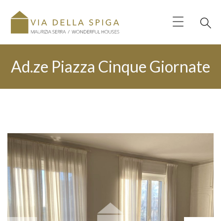
Ad.ze Piazza Cinque Giornate