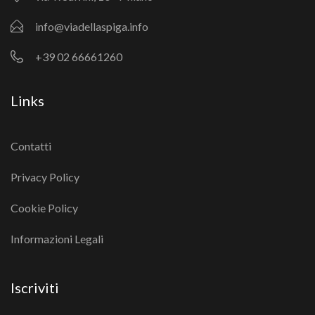
info@viadellaspiga.info
+39 02 66661260
Links
Contatti
Privacy Policy
Cookie Policy
Informazioni Legali
Iscriviti