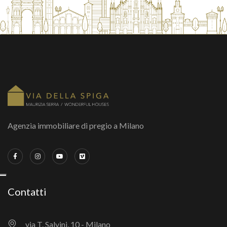
Agenzia immobiliare di pregio a Milano
Contatti
via T. Salvini, 10 - Milano