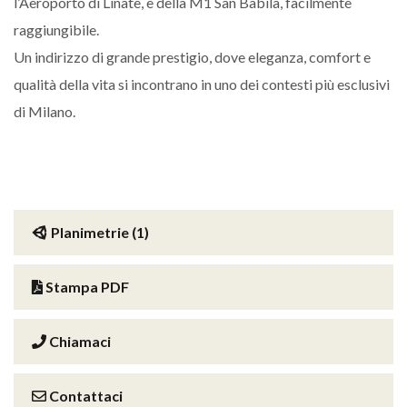
l’Aeroporto di Linate, e della M1 San Babila, facilmente
raggiungibile.
Un indirizzo di grande prestigio, dove eleganza, comfort e
qualità della vita si incontrano in uno dei contesti più esclusivi
di Milano.
Planimetrie (1)
Stampa PDF
Chiamaci
Contattaci