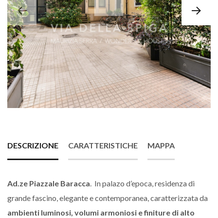
DESCRIZIONE
CARATTERISTICHE
MAPPA
Ad.ze Piazzale Baracca
. In palazo d’epoca, residenza di
grande fascino, elegante e contemporanea, caratterizzata da
ambienti luminosi, volumi armoniosi e finiture di alto