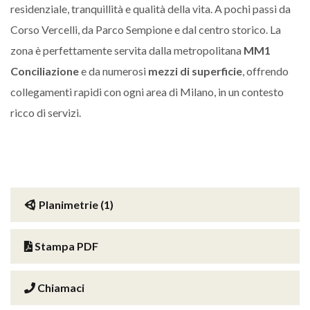
residenziale, tranquillità e qualità della vita. A pochi passi da
Corso Vercelli, da Parco Sempione e dal centro storico. La
zona è perfettamente servita dalla metropolitana
MM1
Conciliazione
e da numerosi
mezzi di superficie
, offrendo
collegamenti rapidi con ogni area di Milano, in un contesto
ricco di servizi.
Planimetrie (1)
Stampa PDF
Chiamaci