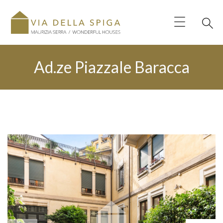
Ad.ze Piazzale Baracca