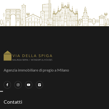
Agenzia immobiliare di pregio a Milano
Contatti