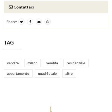
Contattaci
Share:
TAG
vendita
milano
vendita
residenziale
appartamento
quadrilocale
altro