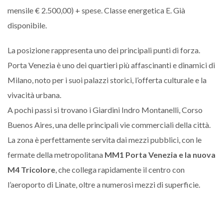
mensile € 2.500,00) + spese. Classe energetica E. Già
disponibile.
La posizione rappresenta uno dei principali punti di forza.
Porta Venezia è uno dei quartieri più affascinanti e dinamici di
Milano, noto per i suoi palazzi storici, l’offerta culturale e la
vivacità urbana.
A pochi passi si trovano i Giardini Indro Montanelli, Corso
Buenos Aires, una delle principali vie commerciali della città.
La zona è perfettamente servita dai mezzi pubblici, con le
fermate della metropolitana
MM1 Porta Venezia e la nuova
M4 Tricolore
, che collega rapidamente il centro con
l’aeroporto di Linate, oltre a numerosi mezzi di superficie.