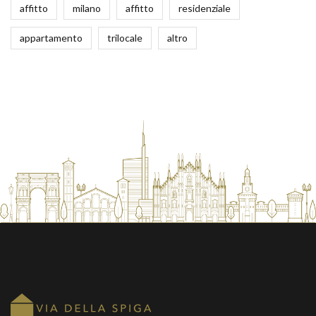
affitto
milano
affitto
residenziale
appartamento
trilocale
altro