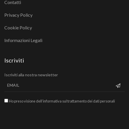
Contatti
Privacy Policy
Cookie Policy
Informazioni Legali
Iscriviti
Iscriviti alla nostra newsletter
Ho preso visione dell’informativa sul trattamento dei dati personali