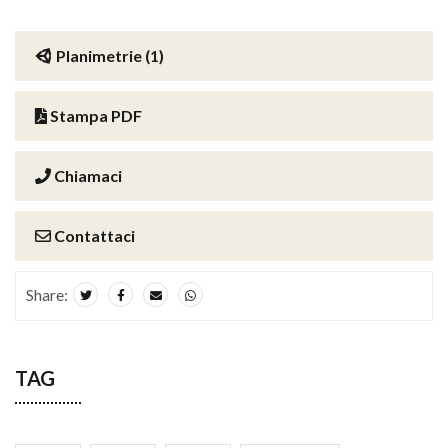
Planimetrie (1)
Stampa PDF
Chiamaci
Contattaci
Share:
TAG