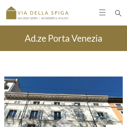
Ad.ze Porta Venezia