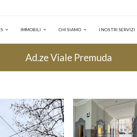
ES
IMMOBILI
CHI SIAMO
I NOSTRI SERVIZI
Ad.ze Viale Premuda