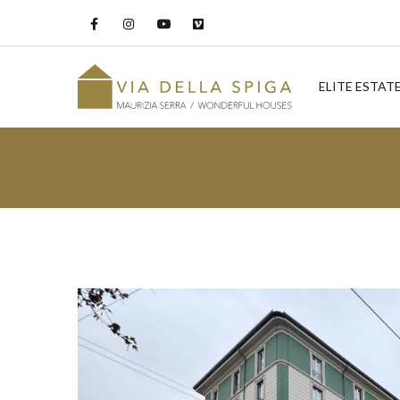
ELITE ESTAT