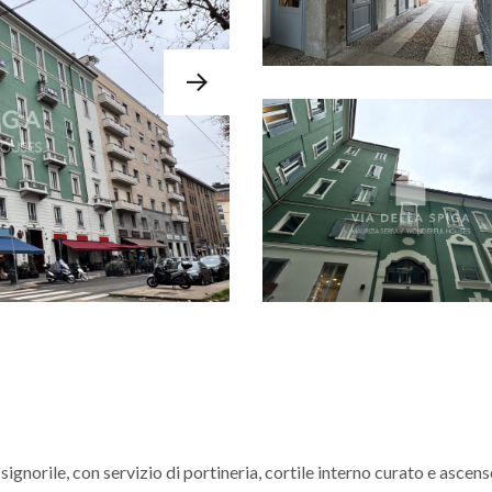
 signorile, con servizio di portineria, cortile interno curato e ascens