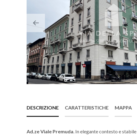
DESCRIZIONE
CARATTERISTICHE
MAPPA
Ad.ze Viale Premuda
. In elegante contesto e stabile