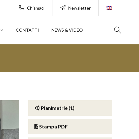
Chiamaci
Newsletter
CONTATTI
NEWS & VIDEO
Planimetrie (1)
Stampa PDF