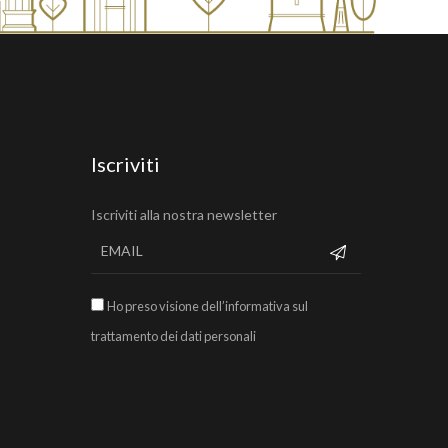
Iscriviti
Iscriviti alla nostra newsletter
Ho preso visione dell’informativa sul
trattamento dei dati personali