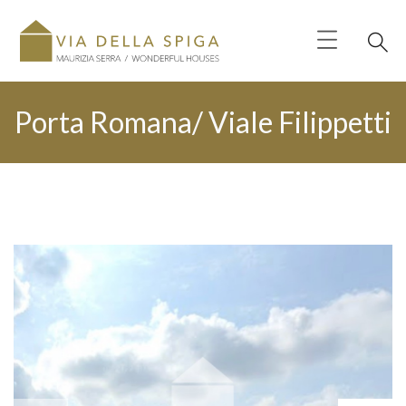
Porta Romana/ Viale Filippetti