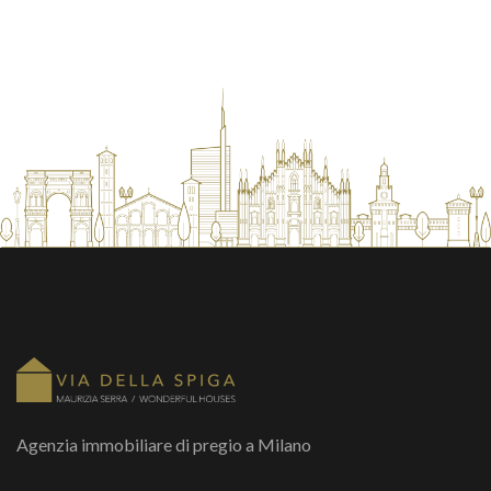
Agenzia immobiliare di pregio a Milano