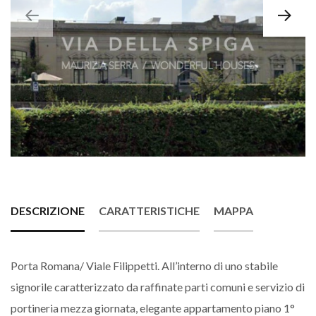
DESCRIZIONE
CARATTERISTICHE
MAPPA
Porta Romana/ Viale Filippetti. All’interno di uno stabile
signorile caratterizzato da raffinate parti comuni e servizio di
portineria mezza giornata, elegante appartamento piano 1°