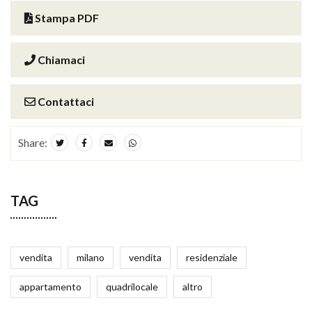
Stampa PDF
Chiamaci
Contattaci
Share:
TAG
vendita
milano
vendita
residenziale
appartamento
quadrilocale
altro