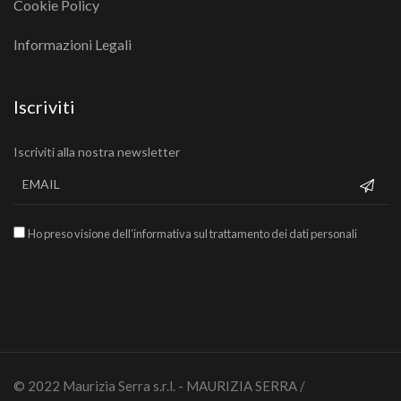
Cookie Policy
Informazioni Legali
Iscriviti
Iscriviti alla nostra newsletter
Ho preso visione dell’informativa sul trattamento dei dati personali
© 2022 Maurizia Serra s.r.l. - MAURIZIA SERRA /