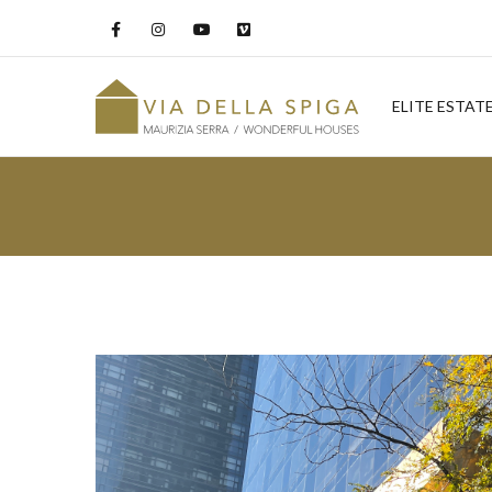
ELITE ESTAT