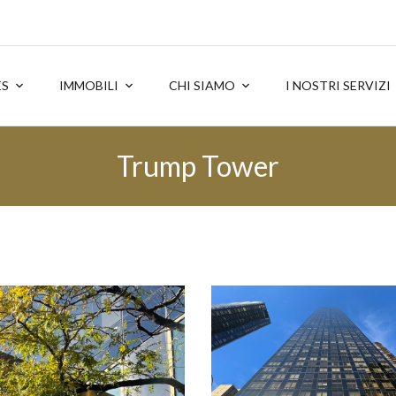
ES
IMMOBILI
CHI SIAMO
I NOSTRI SERVIZI
Trump Tower