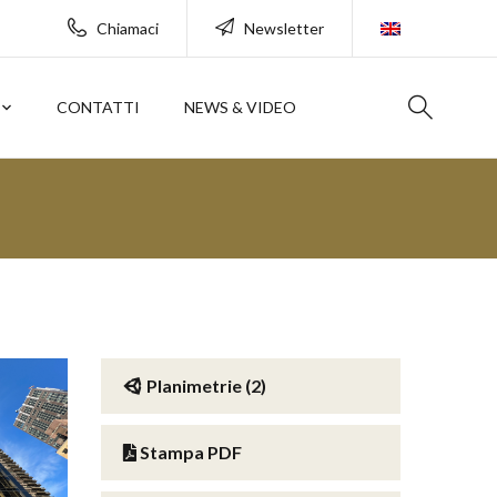
Chiamaci
Newsletter
CONTATTI
NEWS & VIDEO
Planimetrie (2)
Stampa PDF