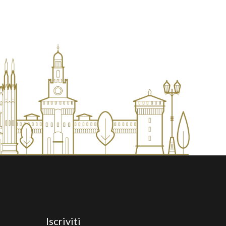
Iscriviti