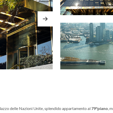
alazzo delle Nazioni Unite, splendido appartamento al
79°piano
, 