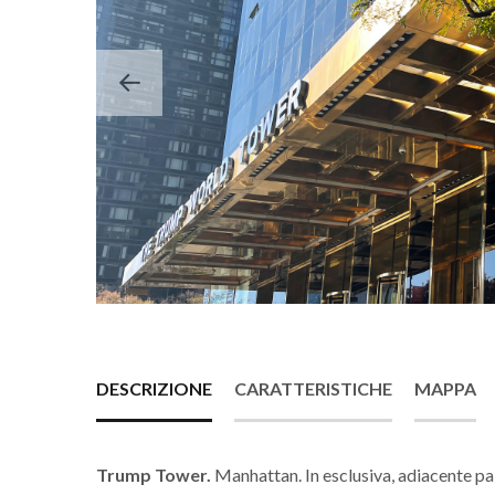
DESCRIZIONE
CARATTERISTICHE
MAPPA
Trump Tower
.
Manhattan. In esclusiva, adiacente p