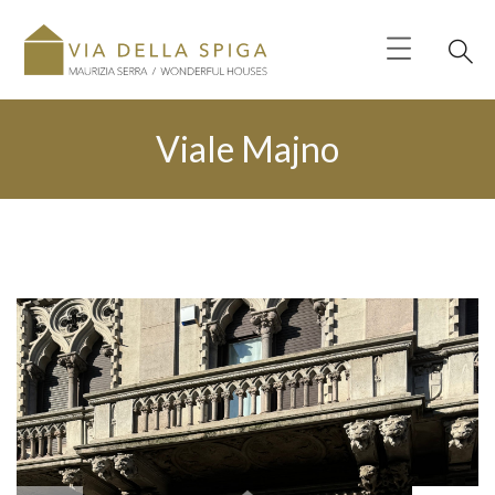
Viale Majno