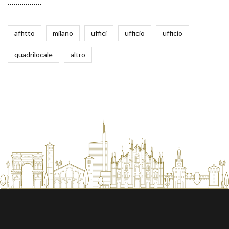
affitto
milano
uffici
ufficio
ufficio
quadrilocale
altro