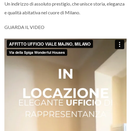
Un indirizzo di assoluto prestigio, che unisce storia, eleganza
e qualità abitativa nel cuore di
Milano.
GUARDA IL VIDEO