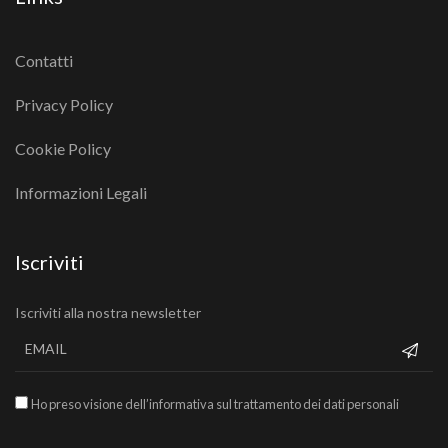
Contatti
Privacy Policy
Cookie Policy
Informazioni Legali
Iscriviti
Iscriviti alla nostra newsletter
Ho preso visione dell’informativa sul trattamento dei dati personali