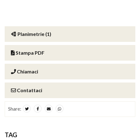
Planimetrie (1)
Stampa PDF
Chiamaci
Contattaci
Share:
TAG