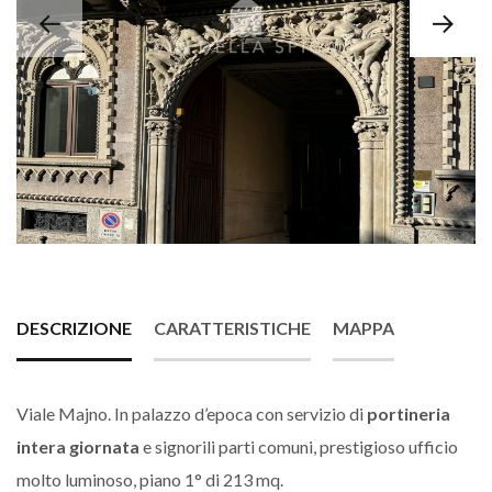
DESCRIZIONE
CARATTERISTICHE
MAPPA
Viale Majno. In palazzo d’epoca con servizio di
portineria
intera giornata
e signorili parti comuni, prestigioso ufficio
molto luminoso, piano 1° di 213 mq.