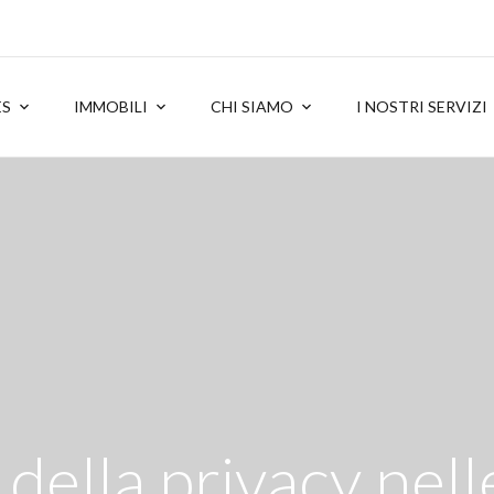
ES
IMMOBILI
CHI SIAMO
I NOSTRI SERVIZI
della privacy nell