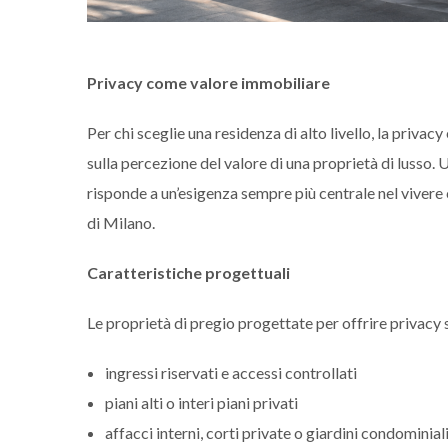
Privacy come valore immobiliare
Per chi sceglie una residenza di alto livello, la priv
sulla percezione del valore di una proprietà di lusso.
risponde a un’esigenza sempre più centrale nel vivere 
di Milano.
Caratteristiche progettuali
Le proprietà di pregio progettate per offrire privacy 
ingressi riservati e accessi controllati
piani alti o interi piani privati
affacci interni, corti private o giardini condominia