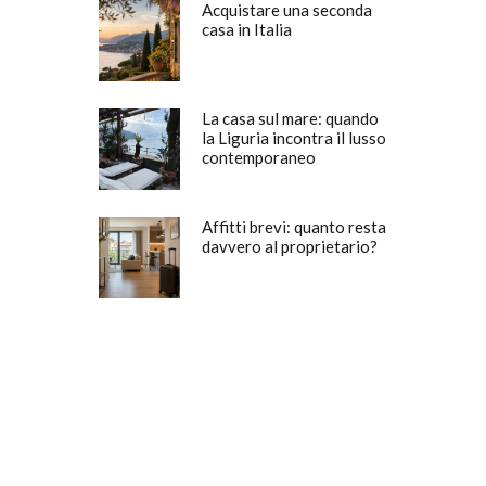
Acquistare una seconda
casa in Italia
La casa sul mare: quando
la Liguria incontra il lusso
contemporaneo
Affitti brevi: quanto resta
davvero al proprietario?