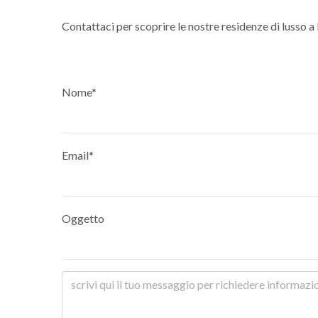
Contattaci per scoprire le nostre residenze di lusso a
Nome*
Email*
Oggetto