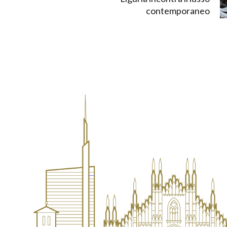
contemporaneo