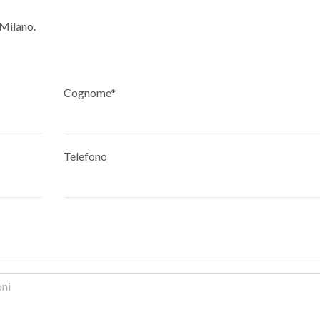
 Milano.
Cognome*
Telefono