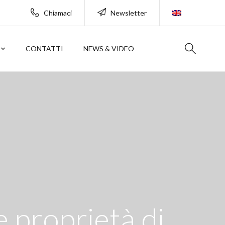
Chiamaci
Newsletter
CONTATTI
NEWS & VIDEO
e proprietà di