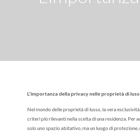
L’importanza della privacy nelle proprietà di luss
Nel mondo delle proprietà di lusso, la vera esclusività
criteri più rilevanti nella scelta di una residenza. Per 
solo uno spazio abitativo, ma un luogo di protezione, r