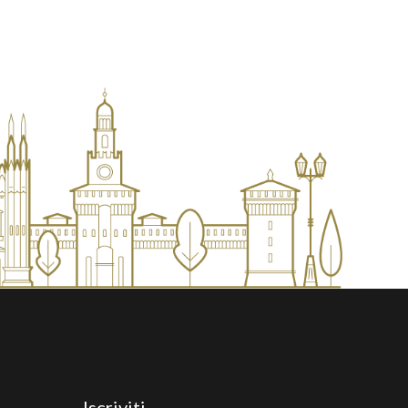
Iscriviti