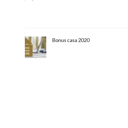
Bonus casa 2020