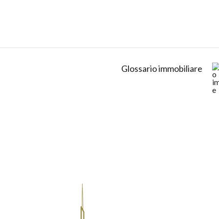
Glossario immobiliare