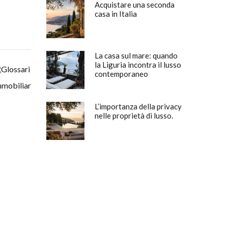
Acquistare una seconda
casa in Italia
La casa sul mare: quando
la Liguria incontra il lusso
contemporaneo
L’importanza della privacy
nelle proprietà di lusso.