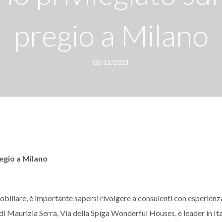
pregio a Milano
02/11/2021
regio a Milano
biliare, è importante sapersi rivolgere a consulenti con esperienz
 di Maurizia Serra, Via della Spiga Wonderful Houses, è leader in Ita