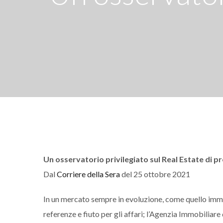
Un osservatorio privilegiato sul Real Estate di p
Dal
Corriere della Sera
del 25 ottobre 2021
In un mercato sempre in evoluzione, come quello immo
referenze e fiuto per gli affari; l’Agenzia Immobiliare