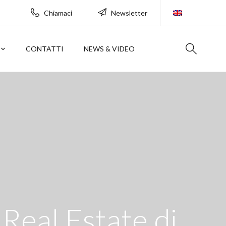
Chiamaci
Newsletter
CONTATTI
NEWS & VIDEO
 Real Estate di