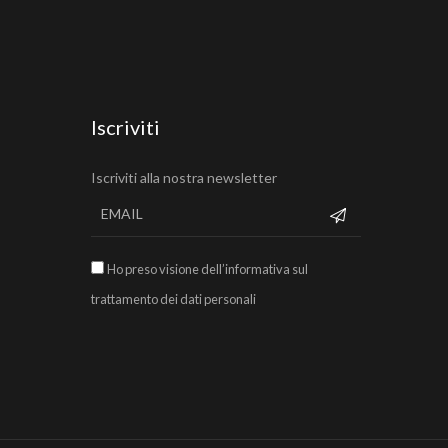
Iscriviti
Iscriviti alla nostra newsletter
Ho preso visione dell’informativa sul
trattamento dei dati personali