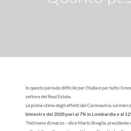
In questo periodo difficile per l’Italia e per tutto i
settore del Real Estate.
Le prime stime degli effetti del Coronavirus sul mer
bimestre del 2020 pari al 7% in Lombardia e al 1
“Nel mese di marzo – dice Mario Breglia, presidente 