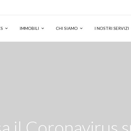
ES
IMMOBILI
CHI SIAMO
I NOSTRI SERVIZI
 il Coronavirus 