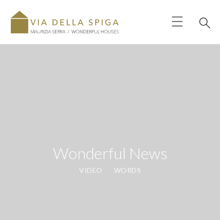
Wonderful News
VIDEO
WORDS