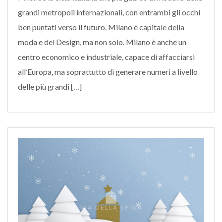
grandi metropoli internazionali, con entrambi gli occhi
ben puntati verso il futuro. Milano è capitale della
moda e del Design, ma non solo. Milano è anche un
centro economico e industriale, capace di affacciarsi
all’Europa, ma soprattutto di generare numeri a livello
delle più grandi […]