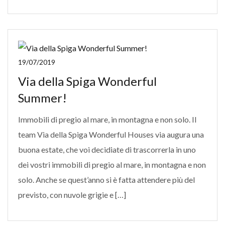
19/07/2019
Via della Spiga Wonderful
Summer!
Immobili di pregio al mare, in montagna e non solo. Il
team Via della Spiga Wonderful Houses via augura una
buona estate, che voi decidiate di trascorrerla in uno
dei vostri immobili di pregio al mare, in montagna e non
solo. Anche se quest’anno si è fatta attendere più del
previsto, con nuvole grigie e […]