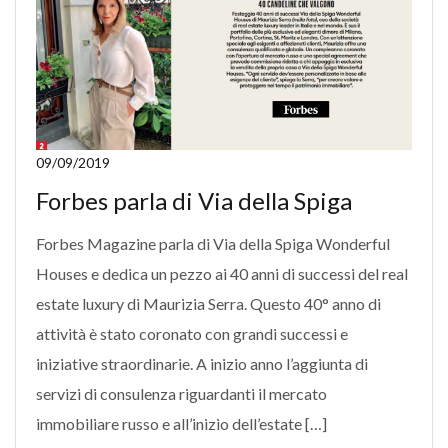
09/09/2019
Forbes parla di Via della Spiga
Forbes Magazine parla di Via della Spiga Wonderful
Houses e dedica un pezzo ai 40 anni di successi del real
estate luxury di Maurizia Serra. Questo 40° anno di
attività è stato coronato con grandi successi e
iniziative straordinarie. A inizio anno l’aggiunta di
servizi di consulenza riguardanti il mercato
immobiliare russo e all’inizio dell’estate […]