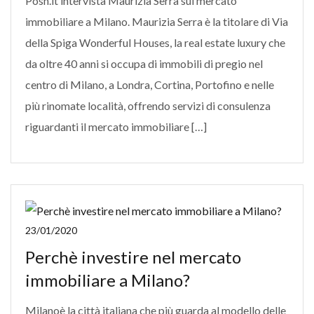
Posh.it intervista Maurizia Serra sul mercato
immobiliare a Milano. Maurizia Serra è la titolare di Via
della Spiga Wonderful Houses, la real estate luxury che
da oltre 40 anni si occupa di immobili di pregio nel
centro di Milano, a Londra, Cortina, Portofino e nelle
più rinomate località, offrendo servizi di consulenza
riguardanti il mercato immobiliare […]
23/01/2020
Perchè investire nel mercato
immobiliare a Milano?
Milanoè la città italiana che più guarda al modello delle