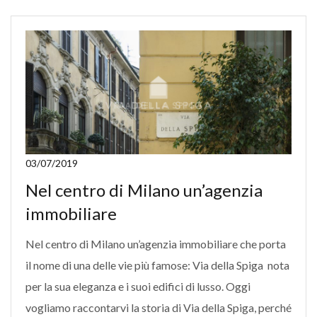
03/07/2019
Nel centro di Milano un’agenzia
immobiliare
Nel centro di Milano un’agenzia immobiliare che porta
il nome di una delle vie più famose: Via della Spiga nota
per la sua eleganza e i suoi edifici di lusso. Oggi
vogliamo raccontarvi la storia di Via della Spiga, perché