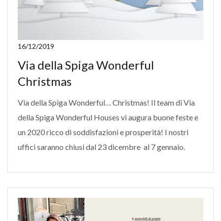
16/12/2019
Via della Spiga Wonderful
Christmas
Via della Spiga Wonderful… Christmas! Il team di Via
della Spiga Wonderful Houses vi augura buone feste e
un 2020 ricco di soddisfazioni e prosperità! I nostri
uffici saranno chiusi dal 23 dicembre al 7 gennaio.