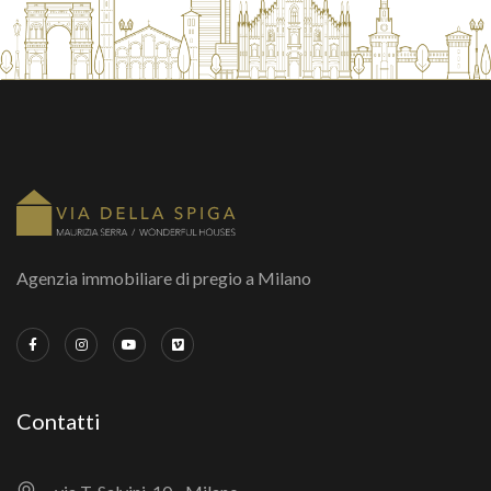
Agenzia immobiliare di pregio a Milano
Contatti