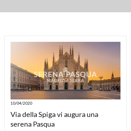
10/04/2020
Via della Spiga vi augura una
serena Pasqua