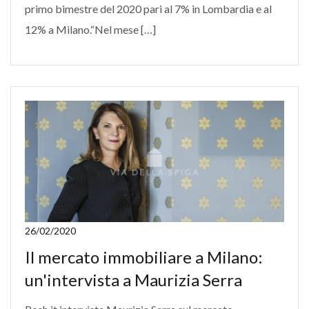
primo bimestre del 2020 pari al 7% in Lombardia e al
12% a Milano.“Nel mese […]
26/02/2020
Il mercato immobiliare a Milano:
un'intervista a Maurizia Serra