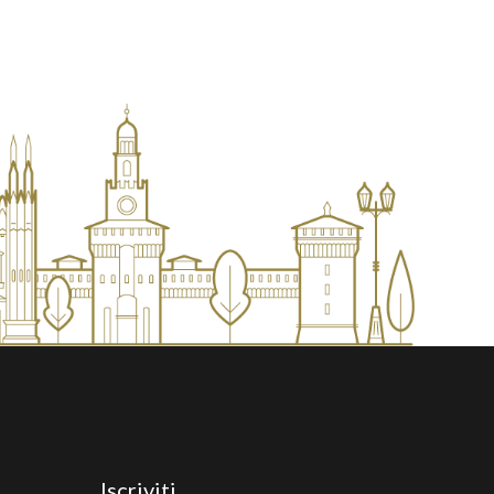
Iscriviti