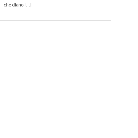
che diano […]