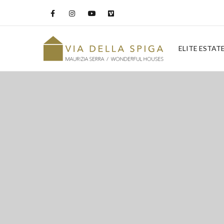
ELITE ESTAT