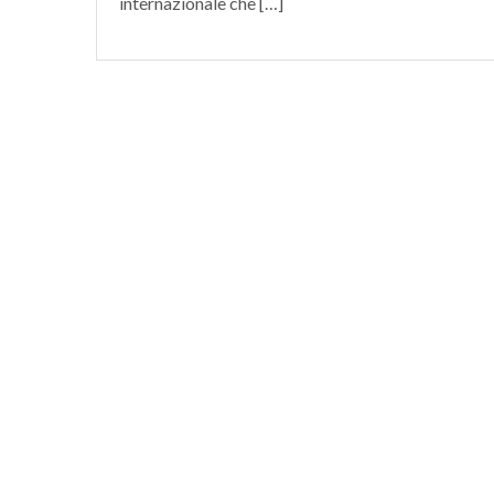
internazionale che […]