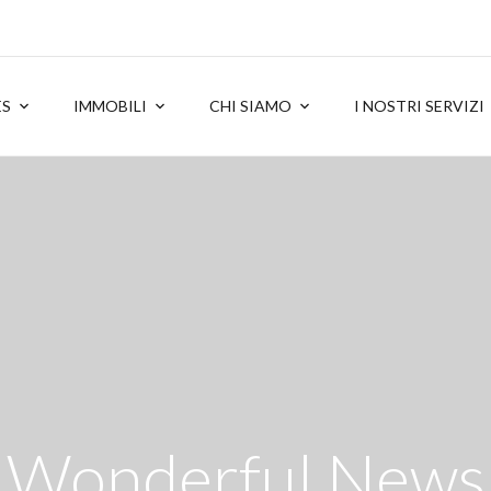
ES
IMMOBILI
CHI SIAMO
I NOSTRI SERVIZI
Wonderful News