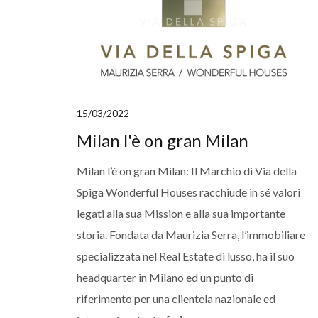
15/03/2022
Milan l'è on gran Milan
Milan l’è on gran Milan: Il Marchio di Via della
Spiga Wonderful Houses racchiude in sé valori
legati alla sua Mission e alla sua importante
storia. Fondata da Maurizia Serra, l’immobiliare
specializzata nel Real Estate di lusso, ha il suo
headquarter in Milano ed un punto di
riferimento per una clientela nazionale ed