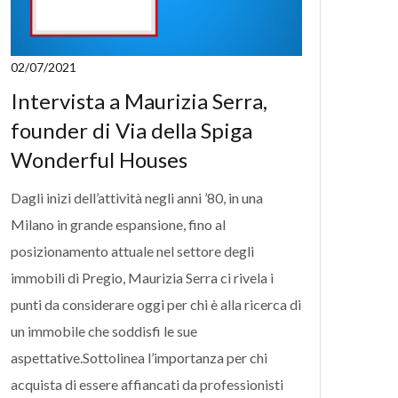
02/07/2021
Intervista a Maurizia Serra,
founder di Via della Spiga
Wonderful Houses
Dagli inizi dell’attività negli anni ’80, in una
Milano in grande espansione, fino al
posizionamento attuale nel settore degli
immobili di Pregio, Maurizia Serra ci rivela i
punti da considerare oggi per chi è alla ricerca di
un immobile che soddisfi le sue
aspettative.Sottolinea l’importanza per chi
acquista di essere affiancati da professionisti