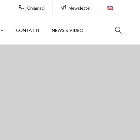
Chiamaci
Newsletter
CONTATTI
NEWS & VIDEO